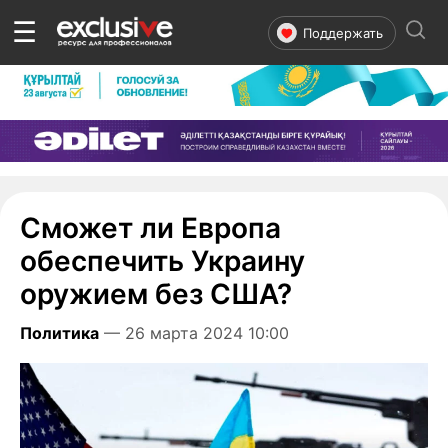
☰
Поддержать
Сможет ли Европа
обеспечить Украину
оружием без США?
Политика
— 26 марта 2024 10:00