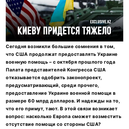
Сегодня возникли большие сомнения в том,
что США продолжат предоставлять Украине
военную помощь – с октября прошлого года
Палата представителей Конгресса США
отказывается одобрить законопроект,
предусматривающий, среди прочего,
предоставление Украине военной помощи в
размере 60 млрд долларов. И надежды на то,
что его примут, тают. В этой связи возникает
вопрос: насколько Европа сможет возместить
отсутствие помощи со стороны США?