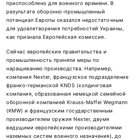
приспособлено для военного времени. В
результате оборонно-промышленный
потенциал Европы оказался недостаточным
для удовлетворения потребностей Украины,
как признала Европейская комиссия.
Сейчас европейские правительства и
промышленность приняли меры по
наращиванию производства. Например,
компания Nexter, французское подразделение
франко-германской KNDS (холдинговая
компания, образованная немецкой семейной
оборонной компанией Krauss-Maffei Wegmann
(KMW) и французским государственным
производителем оружия Nexter, двумя
ведущими европейскими производителями
наземных систем военного назначения), до