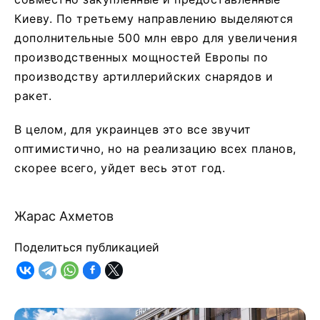
Киеву. По третьему направлению выделяются
дополнительные 500 млн евро для увеличения
производственных мощностей Европы по
производству артиллерийских снарядов и
ракет.
В целом, для украинцев это все звучит
оптимистично, но на реализацию всех планов,
скорее всего, уйдет весь этот год.
Жарас Ахметов
Поделиться публикацией