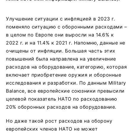
Улучшение ситуации с инфляцией в 2023 г.
поменяло ситуацию с оборонными расходами –
в целом по Европе они выросли на 14.6% к
2022 г. и на 11.4% к 2021 г. Напомню, данные не
очищены от инфляции. Большая часть этих
повышений была направлена на увеличение
расходов на оборудование, категорию, которая
включает приобретение оружия и оборонные
исследования и разработки. По данным Military
Balance, все европейские союзники превысили
целевой показатель НАТО по расходованию
20% оборонных расходов на оборудование.
Но даже такой рост расходов на оборону
европейских членов НАТО не может