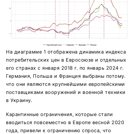
На диаграмме 1 отображена динамика индекса
потребительских цен в Евросоюзе и отдельных
его странах с января 2018 г. по январь 2024 г.
Германия, Польша и Франция выбраны потому.
что они являются крупнейшими европейскими
поставщиками вооружений и военной техники
в Украину.
Карантинные ограничения, которые стали
вводиться повсеместно в Европе весной 2020
года, привели к ограничению спроса, что