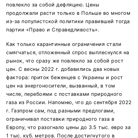
повлекло за собой дефляцию. Цены
продолжали расти только в Польше во многом
из-за популистской политики правившей тогда
партии «Право и Справедливость».
Как только карантинные ограничения стали
смягчаться, отложенный спрос выплеснулся на
рынок, что сразу же повлекло за собой рост
цен. С весны 2022 г. добавились два новых
фактора: приток беженцев с Украины и рост
цен на энергоносители, вызванный, в том
числе, перебоями с поставками природного
газа из России. Напомню, что до сентября 2022
г. Газпром сам, под разными предлогами,
ограничивал поставки природного газа в
Европу, что разогнало цены до 3.5 тыс. евро за
1 тыс. куб. метров. После достигнутого в