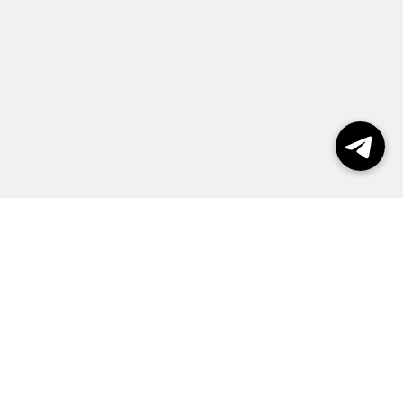
Выборы 2026
Реклама
О журнале
Контакты