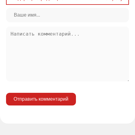
Отправить комментарий