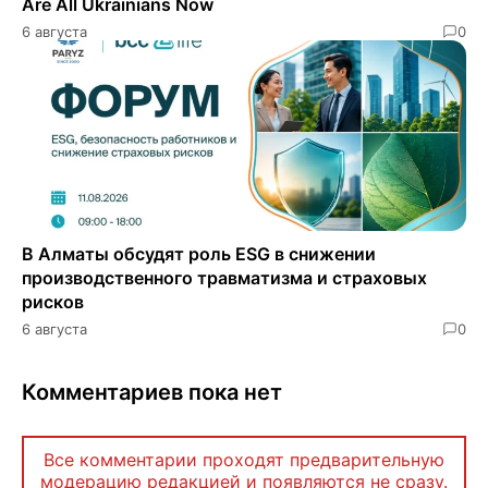
Are All Ukrainians Now
6 августа
0
В Алматы обсудят роль ESG в снижении
производственного травматизма и страховых
рисков
6 августа
0
Комментариев пока нет
Все комментарии проходят предварительную
модерацию редакцией и появляются не сразу.