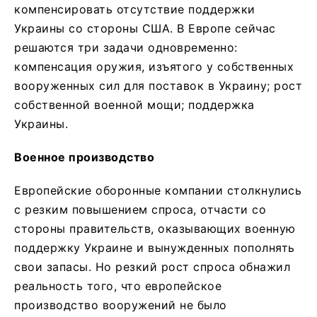
компенсировать отсутствие поддержки
Украины со стороны США. В Европе сейчас
решаются три задачи одновременно:
компенсация оружия, изъятого у собственных
вооруженных сил для поставок в Украину; рост
собственной военной мощи; поддержка
Украины.
Военное производство
Европейские оборонные компании столкнулись
с резким повышением спроса, отчасти со
стороны правительств, оказывающих военную
поддержку Украине и вынужденных пополнять
свои запасы. Но резкий рост спроса обнажил
реальность того, что европейское
производство вооружений не было