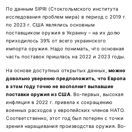
По данным SIPRI (Стокгольмского института
исследования проблем мира) в период с 2019 г.
по 2023 г. США являлись основным
поставщиком оружия в Украину – на их долю
приходилось 39% от всего украинского
импорта оружия. Надо понимать, что основная
часть поставок пришлась на 2022 и 2023 годы.
На основе доступных открытых данных,
можно
довольно уверенно предположить,
что Европа
в этом году точно не восполнит выпавшие
поставки оружия из США
. Во-первых, высокая
инфляция в 2022 г. привела к сокращению
военных расходов у европейских членов НАТО.
Соответственно, этот год был потерян с точки
зрения наращивания производства оружия. Во-