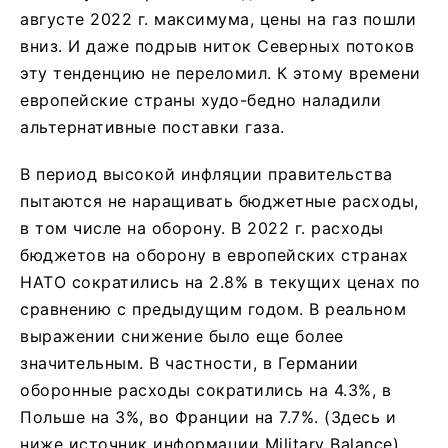
августе 2022 г. максимума, цены на газ пошли
вниз. И даже подрыв ниток Северных потоков
эту тенденцию не переломил. К этому времени
европейские страны худо-бедно наладили
альтернативные поставки газа.
В период высокой инфляции правительства
пытаются не наращивать бюджетные расходы,
в том числе на оборону. В 2022 г. расходы
бюджетов на оборону в европейских странах
НАТО сократились на 2.8% в текущих ценах по
сравнению с предыдущим годом. В реальном
выражении снижение было еще более
значительным. В частности, в Германии
оборонные расходы сократились на 4.3%, в
Польше на 3%, во Франции на 7.7%. (Здесь и
ниже источник информации Military Balance).