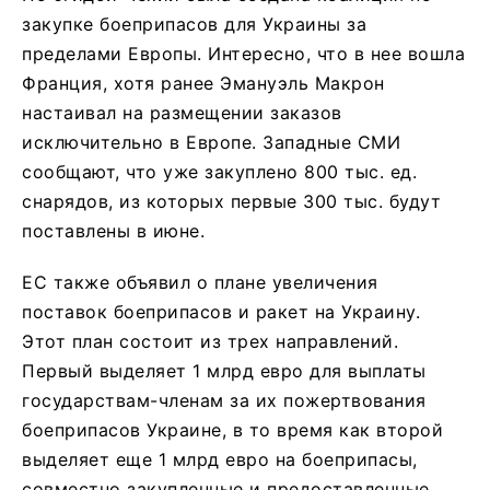
закупке боеприпасов для Украины за
пределами Европы. Интересно, что в нее вошла
Франция, хотя ранее Эмануэль Макрон
настаивал на размещении заказов
исключительно в Европе. Западные СМИ
сообщают, что уже закуплено 800 тыс. ед.
снарядов, из которых первые 300 тыс. будут
поставлены в июне.
ЕС также объявил о плане увеличения
поставок боеприпасов и ракет на Украину.
Этот план состоит из трех направлений.
Первый выделяет 1 млрд евро для выплаты
государствам-членам за их пожертвования
боеприпасов Украине, в то время как второй
выделяет еще 1 млрд евро на боеприпасы,
совместно закупленные и предоставленные