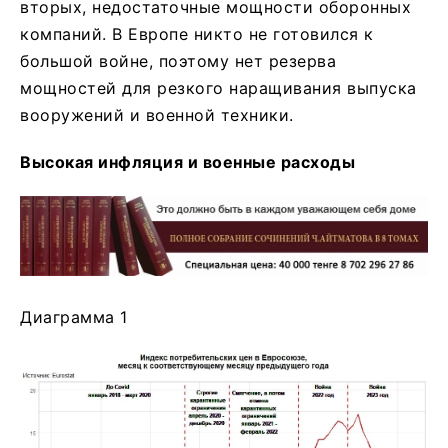
вторых, недостаточные мощности оборонных
компаний. В Европе никто не готовился к
большой войне, поэтому нет резерва
мощностей для резкого наращивания выпуска
вооружений и военной техники.
Высокая инфляция и военные расходы
Диаграмма 1