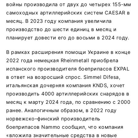
войны производила от двух до четырех 155-мм
самоходных артиллерийских систем CAESAR в
месяц. В 2023 году компания увеличила
производство до шести единиц в месяц и
планирует довести его до восьми в 2024 году.
В рамках расширения помощи Украине в конце
2022 года немецкая Rheinmetall приобрела
испанского производителя боеприпасов EXPAL
в ответ на возросший спрос. Simmel Difesa,
итальянская дочерняя компания KNDS, хочет
производить 4000 артиллерийских снарядов в
месяц к марту 2024 года, по сравнению с 2000
ранее. Аналогичным образом, в 2022 году
норвежско–финский производитель
боеприпасов Nammo сообщил, что компания
«вложила значительные средства в новые