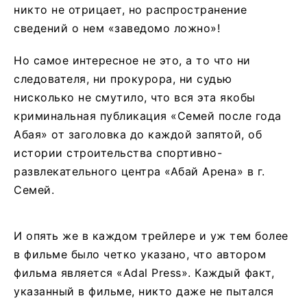
никто не отрицает, но распространение
сведений о нем «заведомо ложно»!
Но самое интересное не это, а то что ни
следователя, ни прокурора, ни судью
нисколько не смутило, что вся эта якобы
криминальная публикация «Семей после года
Абая» от заголовка до каждой запятой, об
истории строительства спортивно-
развлекательного центра «Абай Арена» в г.
Семей.
И опять же в каждом трейлере и уж тем более
в фильме было четко указано, что автором
фильма является «Adal Press». Каждый факт,
указанный в фильме, никто даже не пытался