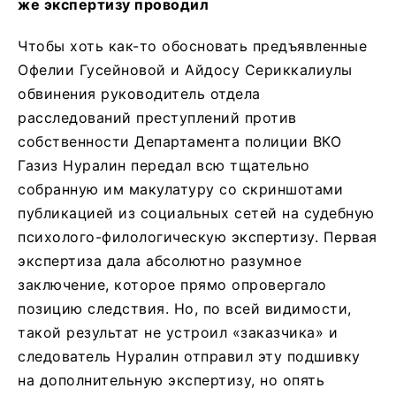
же экспертизу проводил
Чтобы хоть как-то обосновать предъявленные
Офелии Гусейновой и Айдосу Сериккалиулы
обвинения руководитель отдела
расследований преступлений против
собственности Департамента полиции ВКО
Газиз Нуралин передал всю тщательно
собранную им макулатуру со скриншотами
публикацией из социальных сетей на судебную
психолого-филологическую экспертизу. Первая
экспертиза дала абсолютно разумное
заключение, которое прямо опровергало
позицию следствия. Но, по всей видимости,
такой результат не устроил «заказчика» и
следователь Нуралин отправил эту подшивку
на дополнительную экспертизу, но опять