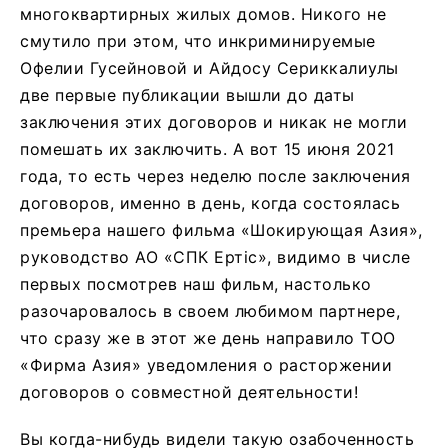
многоквартирных жилых домов. Никого не
смутило при этом, что инкриминируемые
Офелии Гусейновой и Айдосу Сериккалиулы
две первые публикации вышли до даты
заключения этих договоров и никак не могли
помешать их заключить. А вот 15 июня 2021
года, то есть через неделю после заключения
договоров, именно в день, когда состоялась
премьера нашего фильма «Шокирующая Азия»,
руководство АО «СПК Ертic», видимо в числе
первых посмотрев наш фильм, настолько
разочаровалось в своем любимом партнере,
что сразу же в этот же день направило ТОО
«Фирма Азия» уведомления о расторжении
договоров о совместной деятельности!
Вы когда-нибудь видели такую озабоченность