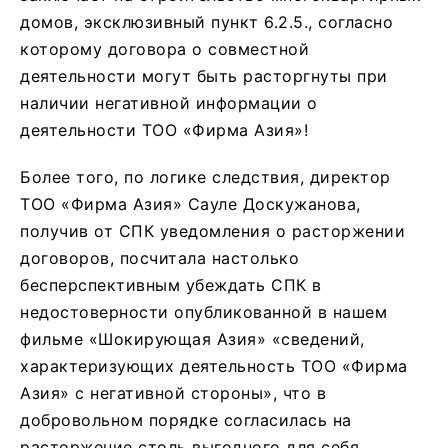
домов, эксклюзивный пункт 6.2.5., согласно
которому договора о совместной
деятельности могут быть расторгнуты при
наличии негативной информации о
деятельности ТОО «Фирма Азия»!
Более того, по логике следствия, директор
ТОО «Фирма Азия» Сауле Доскужанова,
получив от СПК уведомления о расторжении
договоров, посчитала настолько
бесперспективным убеждать СПК в
недостоверности опубликованной в нашем
фильме «Шокирующая Азия» «сведений,
характеризующих деятельность ТОО «Фирма
Азия» с негативной стороны», что в
добровольном порядке согласилась на
расторжение столь выгодного для себя