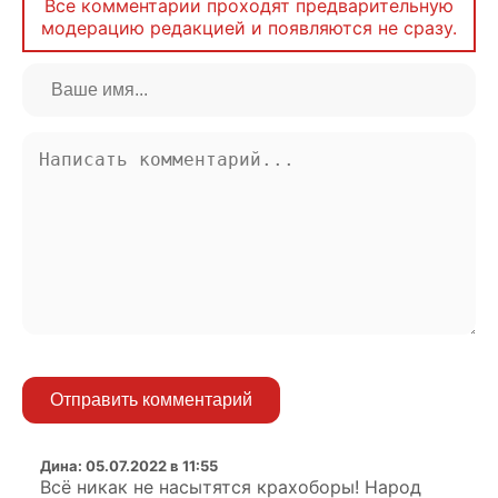
Все комментарии проходят предварительную
модерацию редакцией и появляются не сразу.
Отправить комментарий
Дина
:
05.07.2022 в 11:55
Всё никак не насытятся крахоборы! Народ