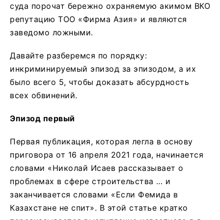
суда порочат бережно охраняемую акимом ВКО
репутацию ТОО «Фирма Азия» и являются
заведомо ложными.
Давайте разберемся по порядку:
инкриминируемый эпизод за эпизодом, а их
было всего 5, чтобы доказать абсурдность
всех обвинений.
Эпизод первый
Первая публикация, которая легла в основу
приговора от 16 апреля 2021 года, начинается
словами «Николай Исаев рассказывает о
проблемах в сфере строительства … и
заканчивается словами «Если Фемида в
Казахстане не спит». В этой статье кратко