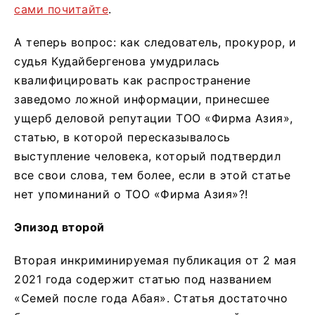
сами почитайте
.
А теперь вопрос: как следователь, прокурор, и
судья Кудайбергенова умудрилась
квалифицировать как распространение
заведомо ложной информации, принесшее
ущерб деловой репутации ТОО «Фирма Азия»,
статью, в которой пересказывалось
выступление человека, который подтвердил
все свои слова, тем более, если в этой статье
нет упоминаний о ТОО «Фирма Азия»?!
Эпизод второй
Вторая инкриминируемая публикация от 2 мая
2021 года содержит статью под названием
«Семей после года Абая». Статья достаточно