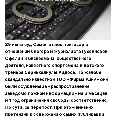
29 июня суд Семея вынес приговор в
отношении блогера и журналиста Гусейновой
Офелии и бизнесмена, общественного
деятеля, известного спортсмена и детского
тренера Сериккалиулы Айдоса. По жалобе
скандально известной ТОО «Фирма Азия» они
были осуждены за «распространение
заведомо ложной информации» на 6 месяцев
и 1 год ограничения свободы соответственно.
По сути, за перепост. При этом никаких
претензий к содержанию самих публикаций