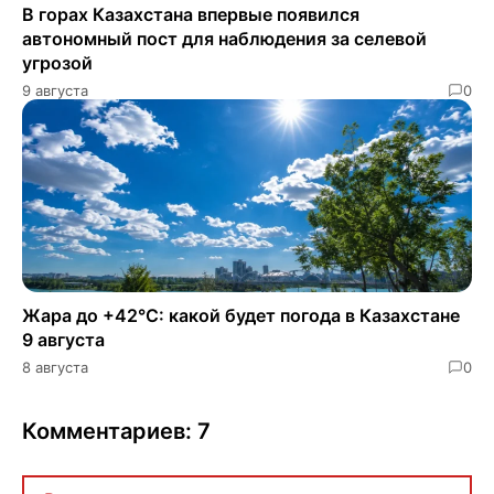
В горах Казахстана впервые появился
автономный пост для наблюдения за селевой
угрозой
9 августа
0
Жара до +42°C: какой будет погода в Казахстане
9 августа
8 августа
0
Комментариев: 7