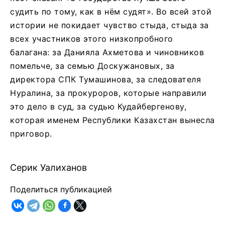
судить по тому, как в нём судят». Во всей этой
истории не покидает чувство стыда, стыда за
всех участников этого низкопробного
балагана: за Данияла Ахметова и чиновников
помельче, за семью Доскужановых, за
директора СПК Тумашинова, за следователя
Нуралина, за прокуроров, которые направили
это дело в суд, за судью Кудайбергенову,
которая именем Республики Казахстан вынесла
приговор.
Серик Уалиханов
Поделиться публикацией