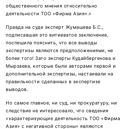
общественного мнения относительно
деятельности ТОО «Фирма Азия».»
Правда на суде эксперт Жумашева Б.С.,
подписавшая это витиеватое заключение,
поспешила пояснить, что все выводы
экспертизы являются предположениями, не
более того! Зато эксперты Кудайбергенова и
Мырзаева, которые были авторами первой и
дополнительной экспертизы, настаивали на
правильности сделанных в экспертизе
выводов.
Но самое главное, ни суд, ни прокуратуру, ни
следствие не интересовало, что сведения
«характеризующие деятельность ТОО «Фирма
Азия» с негативной стороны» являются