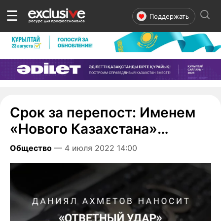
☰
Поддержать
Срок за перепост: Именем
«Нового Казахстана»…
Общество
— 4 июля 2022 14:00