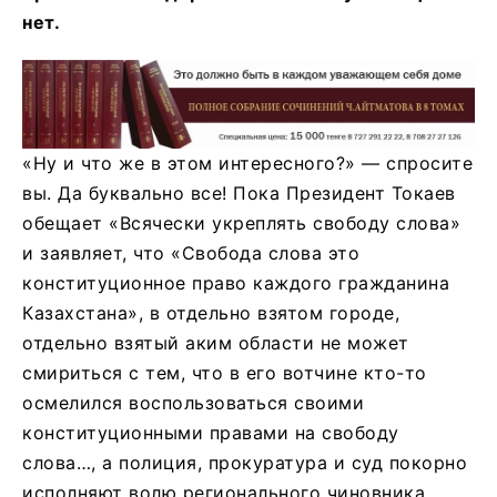
нет.
«Ну и что же в этом интересного?» — спросите
вы. Да буквально все! Пока Президент Токаев
обещает «Всячески укреплять свободу слова»
и заявляет, что «Свобода слова это
конституционное право каждого гражданина
Казахстана», в отдельно взятом городе,
отдельно взятый аким области не может
смириться с тем, что в его вотчине кто-то
осмелился воспользоваться своими
конституционными правами на свободу
слова…, а полиция, прокуратура и суд покорно
исполняют волю регионального чиновника.