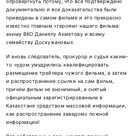
опровергнуть потому, что все подтверждено
документально и все доказательства были
приведены в самом фильме и это прекрасно
известно главным «героям» нашего фильма:
акиму ВКО Даниялу Ахметову и всему
семейству Доскужановых.
И вновь следователь, прокурор и судья каким-
то чудом умудрились квалифицировать
размещение трейлера чужого фильма, а затем
и распространение ссылки на сам фильм,
причем фильм не анонимный, а снятый
официальным зарегистрированным в
Казахстане средством массовой информации,
как распространение заведомо ложной
информации!