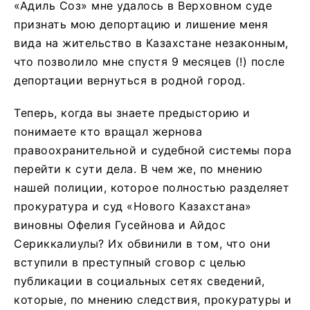
«Адиль Соз» мне удалось в Верховном суде
признать мою депортацию и лишение меня
вида на жительство в Казахстане незаконным,
что позволило мне спустя 9 месяцев (!) после
депортации вернуться в родной город.
Теперь, когда вы знаете предысторию и
понимаете кто вращал жернова
правоохранительной и судебной системы пора
перейти к сути дела. В чем же, по мнению
нашей полиции, которое полностью разделяет
прокуратура и суд «Нового Казахстана»
виновны Офелия Гусейнова и Айдос
Сериккалиулы? Их обвинили в том, что они
вступили в преступный сговор с целью
публикации в социальных сетях сведений,
которые, по мнению следствия, прокуратуры и