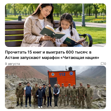
Прочитать 15 книг и выиграть 600 тысяч: в
Астане запускают марафон «Читающая нация»
9 августа
0