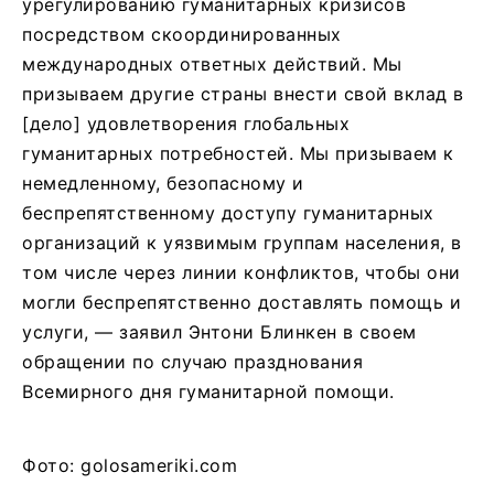
урегулированию гуманитарных кризисов
посредством скоординированных
международных ответных действий. Мы
призываем другие страны внести свой вклад в
[дело] удовлетворения глобальных
гуманитарных потребностей. Мы призываем к
немедленному, безопасному и
беспрепятственному доступу гуманитарных
организаций к уязвимым группам населения, в
том числе через линии конфликтов, чтобы они
могли беспрепятственно доставлять помощь и
услуги, — заявил Энтони Блинкен в своем
обращении по случаю празднования
Всемирного дня гуманитарной помощи.
Фото: golosameriki.com