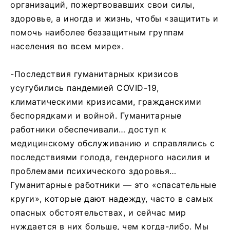
организаций, пожертвовавших свои силы,
здоровье, а иногда и жизнь, чтобы «защитить и
помочь наиболее беззащитным группам
населения во всем мире».
-Последствия гуманитарных кризисов
усугубились пандемией COVID-19,
климатическими кризисами, гражданскими
беспорядками и войной. Гуманитарные
работники обеспечивали… доступ к
медицинскому обслуживанию и справлялись с
последствиями голода, гендерного насилия и
проблемами психического здоровья…
Гуманитарные работники — это «спасательные
круги», которые дают надежду, часто в самых
опасных обстоятельствах, и сейчас мир
нуждается в них больше, чем когда-либо. Мы