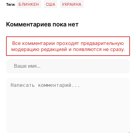
БЛИНКЕН
США
УКРАИНА
Теги:
Комментариев пока нет
Все комментарии проходят предварительную
модерацию редакцией и появляются не сразу.