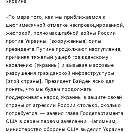
Украине.
-По мере того, как мы приближаемся к
шестимесячной отметке неспровоцированной,
жестокой, полномасштабной войны России
против Украины, [вооруженные] силы
президента Путина продолжают наступление,
причиняя тяжелый ущерб гражданскому
населению [Украины] и вызывая массовые
разрушения гражданской инфраструктуры
[этой страны]. Президент Байден ясно дал
понять, что мы будем продолжать
поддерживать народ Украины в защите своей
страны от агрессии России столько, сколько
потребуется, — заявил глава Госдепартамента
США в своем первом заявлении. Напомним,
министерство обороны США выделит Украине