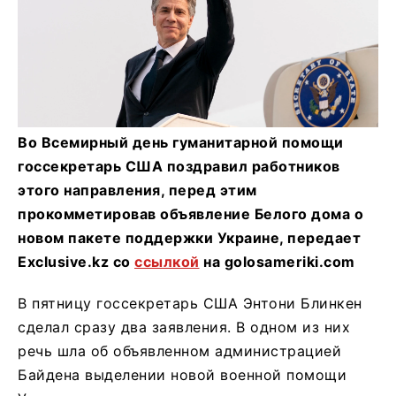
Во Всемирный день гуманитарной помощи
госсекретарь США поздравил работников
этого направления, перед этим
прокомметировав объявление Белого дома о
новом пакете поддержки Украине, передает
Exclusive.kz со
ссылкой
на golosameriki.com
В пятницу госсекретарь США Энтони Блинкен
сделал сразу два заявления. В одном из них
речь шла об объявленном администрацией
Байдена выделении новой военной помощи