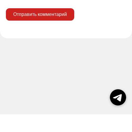
Отправить комментарий