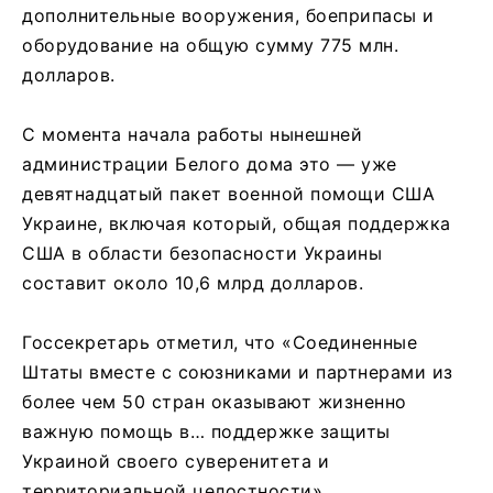
дополнительные вооружения, боеприпасы и
оборудование на общую сумму 775 млн.
долларов.
С момента начала работы нынешней
администрации Белого дома это — уже
девятнадцатый пакет военной помощи США
Украине, включая который, общая поддержка
США в области безопасности Украины
составит около 10,6 млрд долларов.
Госсекретарь отметил, что «Соединенные
Штаты вместе с союзниками и партнерами из
более чем 50 стран оказывают жизненно
важную помощь в… поддержке защиты
Украиной своего суверенитета и
территориальной целостности».