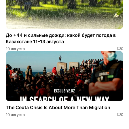
До +44 и сильные дожди: какой будет погода в
Казахстане 11–13 августа
10 августа
0
The Ceuta Crisis Is About More Than Migration
10 августа
0