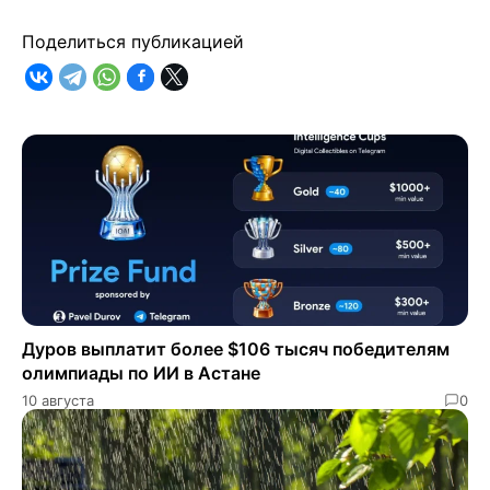
Поделиться публикацией
Дуров выплатит более $106 тысяч победителям
олимпиады по ИИ в Астане
10 августа
0