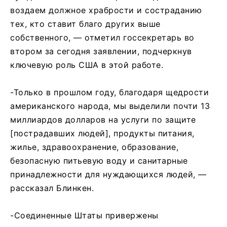
воздаем должное храбрости и состраданию
тех, кто ставит благо других выше
собственного, — отметил госсекретарь во
втором за сегодня заявлении, подчеркнув
ключевую роль США в этой работе.
-Только в прошлом году, благодаря щедрости
американского народа, мы выделили почти 13
миллиардов долларов на услуги по защите
[пострадавших людей], продукты питания,
жилье, здравоохранение, образование,
безопасную питьевую воду и санитарные
принадлежности для нуждающихся людей, —
рассказал Блинкен.
-Соединенные Штаты привержены