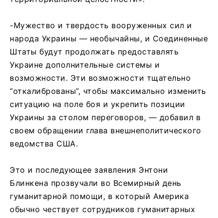
-Мужество и твердость вооруженных сил и
народа Украины — необычайны, и Соединенные
Штаты будут продолжать предоставлять
Украине дополнительные системы и
возможности. Эти возможности тщательно
“откалиброваны”, чтобы максимально изменить
ситуацию на поле боя и укрепить позиции
Украины за столом переговоров, — добавил в
своем обращении глава внешнеполитического
ведомства США.
Это и последующее заявления Энтони
Блинкена прозвучали во Всемирный день
гуманитарной помощи, в который Америка
обычно чествует сотрудников гуманитарных