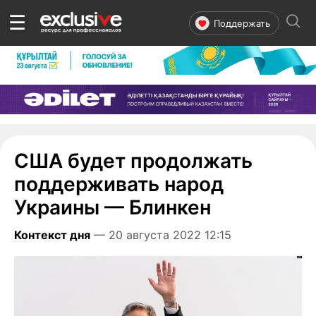
☰
Поддержать
США будет продолжать
поддерживать народ
Украины — Блинкен
Контекст дня
— 20 августа 2022 12:15