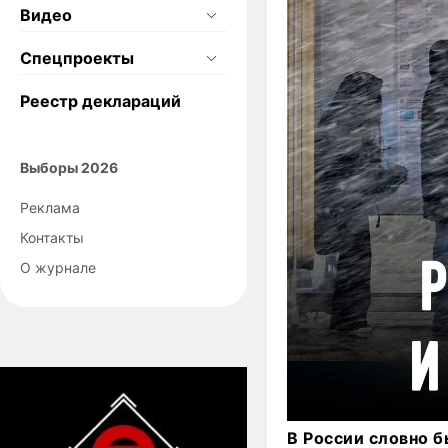
Видео
Спецпроекты
Реестр деклараций
Выборы 2026
Реклама
Контакты
О журнале
В России словно б