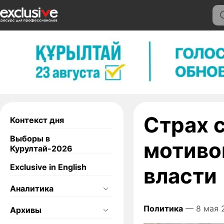
Страх 
Контекст дня
Выборы в
мотиво
Курултай-2026
Exclusive in English
власти
Аналитика
Политика
— 8 мая 
Архивы