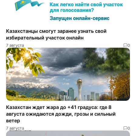
Казахстанцы смогут заранее узнать свой
избирательный участок онлайн
7 августа
0
Казахстан ждет жара до +41 градуса: где 8
августа ожидаются дожди, грозы и сильный
ветер
7 августа
0