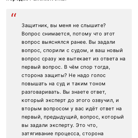
Защитник, вы меня не слышите?
Вопрос снимается, потому что этот
вопрос выяснялся ранее. Вы задали
вопрос, спорили с судом, и ваш новый
вопрос сразу же вытекает из ответа на
первый вопрос. В чём спор тогда,
сторона защиты? Не надо голос
повышать на суд и таким тоном
разговаривать. Вы знаете ответ,
который эксперт до этого озвучил, и
вторым вопросом у вас идёт ответ на
первый, предыдущий, вопрос, который
вы задали эксперту. Это что,
затягивание процесса, сторона