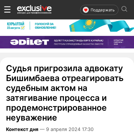
☰
Поддержать
Судья пригрозила адвокату
Бишимбаева отреагировать
судебным актом на
затягивание процесса и
продемонстрированное
неуважение
Контекст дня
— 9 апреля 2024 17:30