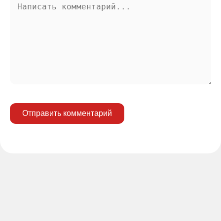
Отправить комментарий