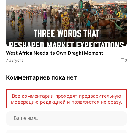
West Africa Needs Its Own Draghi Moment
7 августа
0
Комментариев пока нет
Все комментарии проходят предварительную
модерацию редакцией и появляются не сразу.