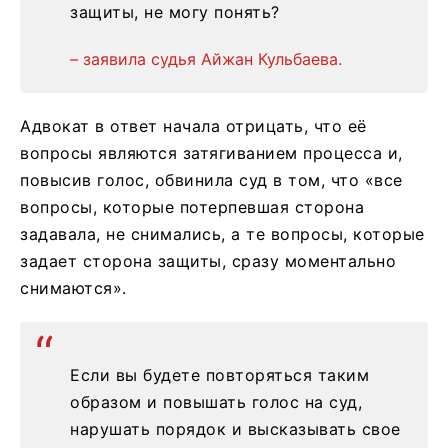
защиты, не могу понять?
– заявила судья Айжан Кульбаева.
Адвокат в ответ начала отрицать, что её
вопросы являются затягиванием процесса и,
повысив голос, обвинила суд в том, что «все
вопросы, которые потерпевшая сторона
задавала, не снимались, а те вопросы, которые
задает сторона защиты, сразу моментально
снимаются».
Если вы будете повторяться таким
образом и повышать голос на суд,
нарушать порядок и высказывать свое