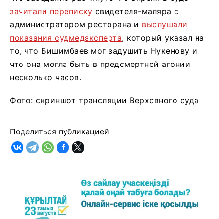
зачитали переписку
свидетеля-маляра с
администратором ресторана и
выслушали
показания судмедэксперта
, который указал на
то, что Бишимбаев мог задушить Нукенову и
что она могла быть в предсмертной агонии
несколько часов.
Фото: скриншот трансляции Верховного суда
Поделиться публикацией