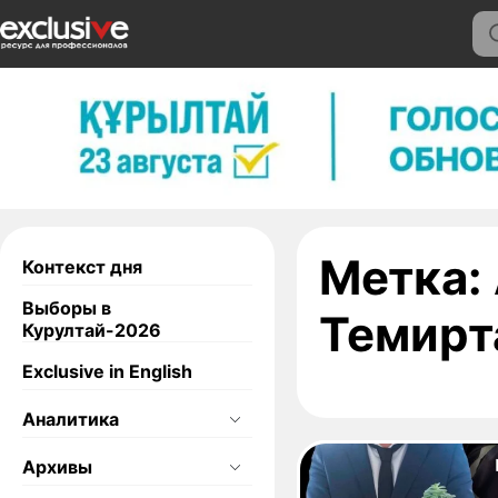
Метка:
Контекст дня
Выборы в
Темирт
Курултай-2026
Exclusive in English
Аналитика
Архивы