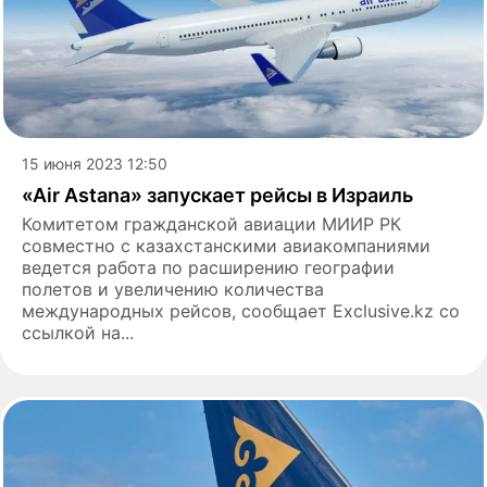
15 июня 2023 12:50
«Air Astana» запускает рейсы в Израиль
Комитетом гражданской авиации МИИР РК
совместно с казахстанскими авиакомпаниями
ведется работа по расширению географии
полетов и увеличению количества
международных рейсов, сообщает Exclusive.kz со
ссылкой на...