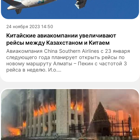
24 ноября 2023 14:50
Китайские авиакомпании увеличивают
рейсы между Казахстаном и Китаем
Авиакомпания China Southern Airlines с 23 января
следующего года планирует открыть рейсы по
новому маршруту Алматы – Пекин с частотой 3
рейса в неделю. И.о....