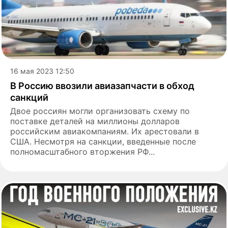
16 мая 2023 12:50
В Россию ввозили авиазапчасти в обход
санкций
Двое россиян могли организовать схему по
поставке деталей на миллионы долларов
российским авиакомпаниям. Их арестовали в
США. Несмотря на санкции, введенные после
полномасштабного вторжения РФ...