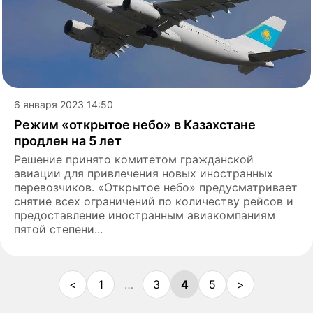
6 января 2023 14:50
Режим «открытое небо» в Казахстане
продлен на 5 лет
Решение принято комитетом гражданской
авиации для привлечения новых иностранных
перевозчиков. «Открытое небо» предусматривает
снятие всех ограничений по количеству рейсов и
предоставление иностранным авиакомпаниям
пятой степени...
<
1
…
3
4
5
>