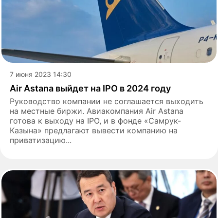
7 июня 2023 14:30
Air Astana выйдет на IPO в 2024 году
Руководство компании не соглашается выходить
на местные биржи. Авиакомпания Air Astana
готова к выходу на IPO, и в фонде «Самрук-
Казына» предлагают вывести компанию на
приватизацию...