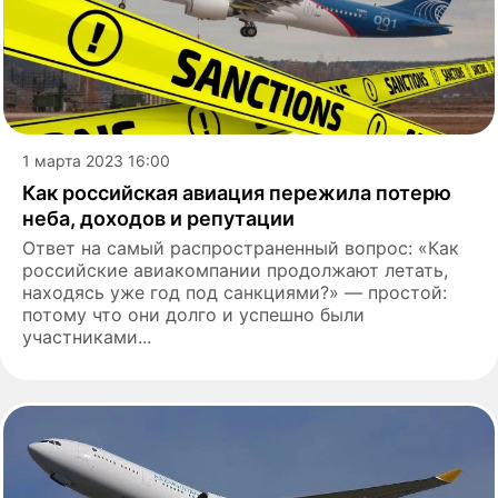
1 марта 2023 16:00
Как российская авиация пережила потерю
неба, доходов и репутации
Ответ на самый распространенный вопрос: «Как
российские авиакомпании продолжают летать,
находясь уже год под санкциями?» — простой:
потому что они долго и успешно были
участниками...