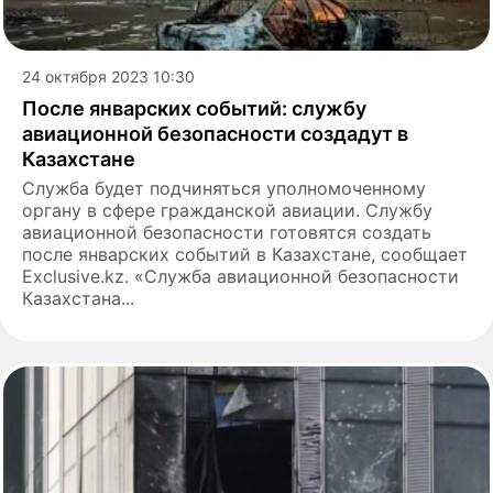
24 октября 2023 10:30
После январских событий: службу
авиационной безопасности создадут в
Казахстане
Служба будет подчиняться уполномоченному
органу в сфере гражданской авиации. Службу
авиационной безопасности готовятся создать
после январских событий в Казахстане, сообщает
Exclusive.kz. «Служба авиационной безопасности
Казахстана...