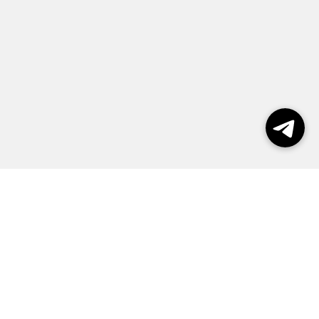
Выборы 2026
Реклама
О журнале
Контакты