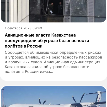
1 сентября 2023 09:40
Авиационные власти Казахстана
предупредили об угрозе безопасности
полётов в России
Сообщается об имеющихся определённых рисках
и угрозах, влияющих на безопасность пассажиров
и воздушных судов. Авиационная администрация
Казахстана заявила об угрозе безопасности
полётов в России из-за...