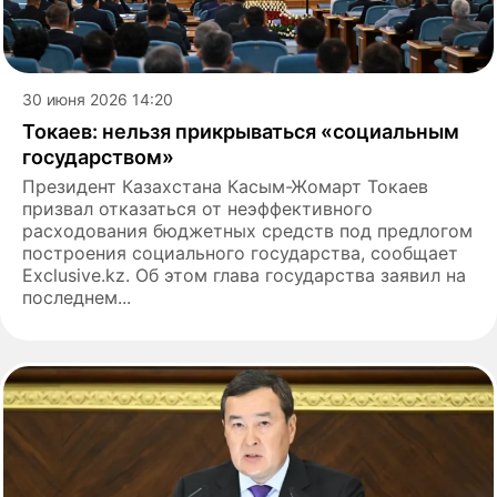
30 июня 2026 14:20
Токаев: нельзя прикрываться «социальным
государством»
Президент Казахстана Касым-Жомарт Токаев
призвал отказаться от неэффективного
расходования бюджетных средств под предлогом
построения социального государства, сообщает
Exclusive.kz. Об этом глава государства заявил на
последнем...