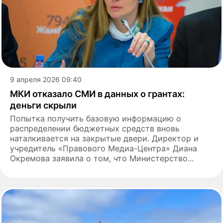
9 апреля 2026 09:40
МКИ отказало СМИ в данных о грантах:
деньги скрыли
Попытка получить базовую информацию о
распределении бюджетных средств вновь
наталкивается на закрытые двери. Директор и
учредитель «Правового Медиа-Центра» Диана
Окремова заявила о том, что Министерство...