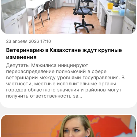
23 апреля 2026 17:10
Ветеринарию в Казахстане ждут крупные
изменения
Депутаты Мажилиса инициируют
перераспределение полномочий в сфере
ветеринарии между уровнями госуправления. В
частности, местные исполнительные органы
городов областного значения и районов могут
получить ответственность за...