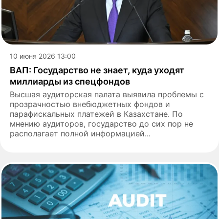
10 июня 2026 13:00
ВАП: Государство не знает, куда уходят
миллиарды из спецфондов
Высшая аудиторская палата выявила проблемы с
прозрачностью внебюджетных фондов и
парафискальных платежей в Казахстане. По
мнению аудиторов, государство до сих пор не
располагает полной информацией...