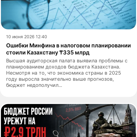
10 июня 2026 12:40
Ошибки Минфина в налоговом планировании
стоили Казахстану ₸335 млрд
Высшая аудиторская палата выявила проблемы с
планированием доходов бюджета Казахстана.
Несмотря на то, что экономика страны в 2025
году выросла значительно выше прогнозов,
бюджет недополучил...