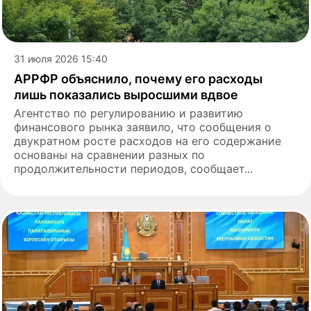
31 июля 2026 15:40
АРРФР объяснило, почему его расходы
лишь показались выросшими вдвое
Агентство по регулированию и развитию
финансового рынка заявило, что сообщения о
двукратном росте расходов на его содержание
основаны на сравнении разных по
продолжительности периодов, сообщает...