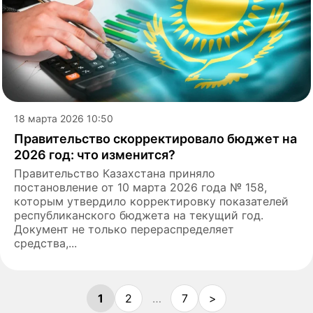
18 марта 2026 10:50
Правительство скорректировало бюджет на
2026 год: что изменится?
Правительство Казахстана приняло
постановление от 10 марта 2026 года № 158,
которым утвердило корректировку показателей
республиканского бюджета на текущий год.
Документ не только перераспределяет
средства,...
1
2
…
7
>