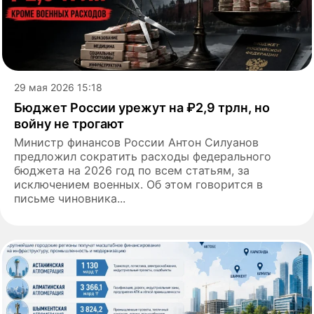
29 мая 2026 15:18
Бюджет России урежут на ₽2,9 трлн, но
войну не трогают
Министр финансов России Антон Силуанов
предложил сократить расходы федерального
бюджета на 2026 год по всем статьям, за
исключением военных. Об этом говорится в
письме чиновника...