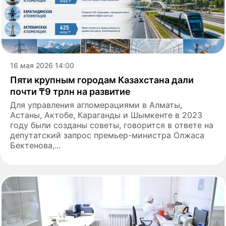
16 мая 2026 14:00
Пяти крупным городам Казахстана дали
почти ₸9 трлн на развитие
Для управления агломерациями в Алматы,
Астаны, Актобе, Караганды и Шымкенте в 2023
году были созданы советы, говорится в ответе на
депутатский запрос премьер-министра Олжаса
Бектенова,...