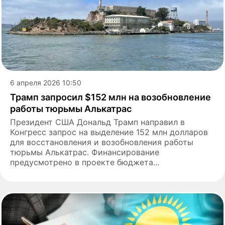
6 апреля 2026 10:50
Трамп запросил $152 млн на возобновление
работы тюрьмы Алькатрас
Президент США Дональд Трамп направил в
Конгресс запрос на выделение 152 млн долларов
для восстановления и возобновления работы
тюрьмы Алькатрас. Финансирование
предусмотрено в проекте бюджета...