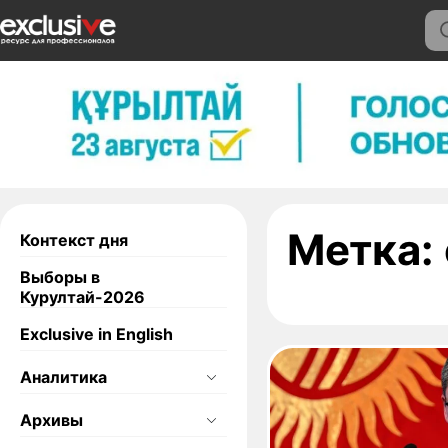
Метка:
Контекст дня
Выборы в
Курултай-2026
Exclusive in English
Аналитика
Архивы