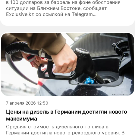
в 100 долларов за баррель на фоне обострения
ситуации на Ближнем Востоке, сообщает
Еxclusive.kz со ссылкой на Telegram...
7 апреля 2026 12:50
Цены на дизель в Германии достигли нового
максимума
Средняя стоимость дизельного топлива в
Германии достигла нового рекордного уровня. В