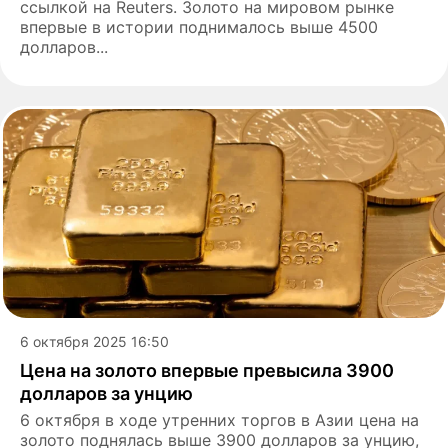
ссылкой на Reuters. Золото на мировом рынке
впервые в истории поднималось выше 4500
долларов...
6 октября 2025 16:50
Цена на золото впервые превысила 3900
долларов за унцию
6 октября в ходе утренних торгов в Азии цена на
золото поднялась выше 3900 долларов за унцию,