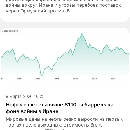
войны вокруг Ирана и угрозы перебоев поставок
через Ормузский пролив. В...
9 марта 2026 10:25
Нефть взлетела выше $110 за баррель на
фоне войны в Иране
Мировые цены на нефть резко выросли на первых
торгах после выходных: стоимость Brent