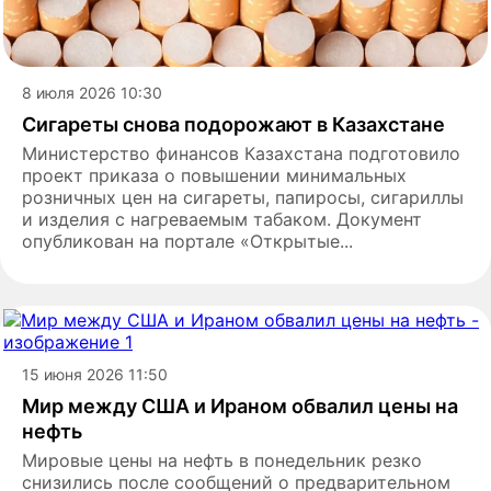
8 июля 2026 10:30
Сигареты снова подорожают в Казахстане
Министерство финансов Казахстана подготовило
проект приказа о повышении минимальных
розничных цен на сигареты, папиросы, сигариллы
и изделия с нагреваемым табаком. Документ
опубликован на портале «Открытые...
15 июня 2026 11:50
Мир между США и Ираном обвалил цены на
нефть
Мировые цены на нефть в понедельник резко
снизились после сообщений о предварительном