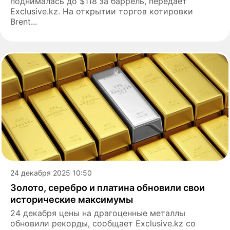
поднималась до $118 за баррель, передаёт
Exclusive.kz. На открытии торгов котировки
Brent...
24 декабря 2025 10:50
Золото, серебро и платина обновили свои
исторические максимумы
24 декабря цены на драгоценные металлы
обновили рекорды, сообщает Exclusive.kz со