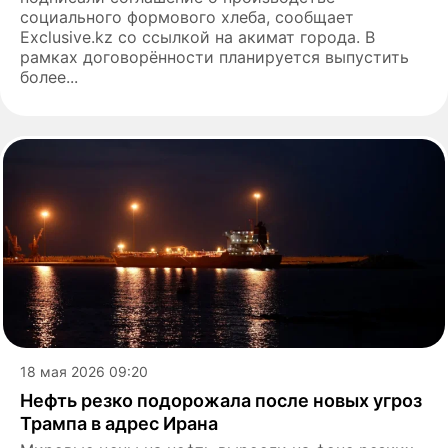
социального формового хлеба, сообщает
Еxclusive.kz со ссылкой на акимат города. В
рамках договорённости планируется выпустить
более...
18 мая 2026 09:20
Нефть резко подорожала после новых угроз
Трампа в адрес Ирана