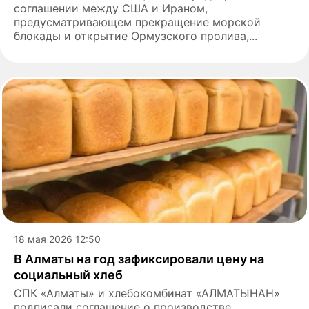
соглашении между США и Ираном,
предусматривающем прекращение морской
блокады и открытие Ормузского пролива,...
18 мая 2026 12:50
В Алматы на год зафиксировали цену на
социальный хлеб
СПК «Алматы» и хлебокомбинат «АЛМАТЫНАН»
подписали соглашение о производстве