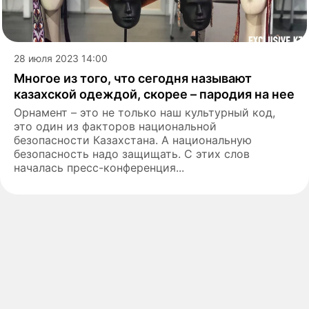
28 июля 2023 14:00
Многое из того, что сегодня называют
казахской одеждой, скорее – пародия на нее
Орнамент – это не только наш культурный код,
это один из факторов национальной
безопасности Казахстана. А национальную
безопасность надо защищать. С этих слов
началась пресс-конференция...