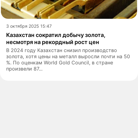
3 октября 2025 15:47
Казахстан сократил добычу золота,
несмотря на рекордный рост цен
В 2024 году Казахстан снизил производство
золота, хотя цены на металл выросли почти на 50
%. По оценкам World Gold Council, в стране
произвели 87...