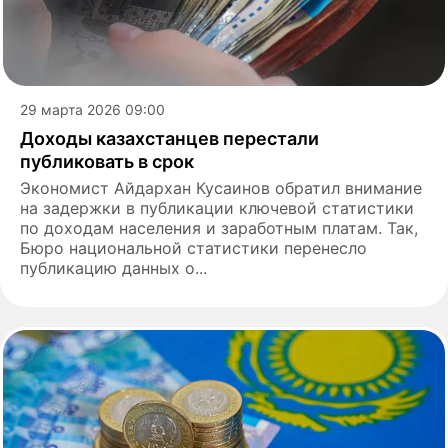
29 марта 2026 09:00
Доходы казахстанцев перестали
публиковать в срок
Экономист Айдархан Кусаинов обратил внимание
на задержки в публикации ключевой статистики
по доходам населения и заработным платам. Так,
Бюро национальной статистики перенесло
публикацию данных о...