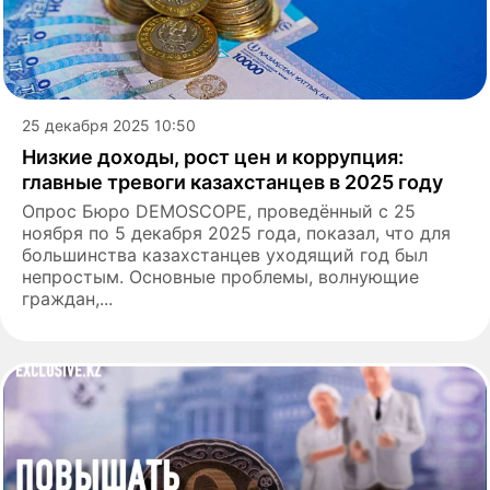
25 декабря 2025 10:50
Низкие доходы, рост цен и коррупция:
главные тревоги казахстанцев в 2025 году
Опрос Бюро DEMOSCOPE, проведённый с 25
ноября по 5 декабря 2025 года, показал, что для
большинства казахстанцев уходящий год был
непростым. Основные проблемы, волнующие
граждан,...