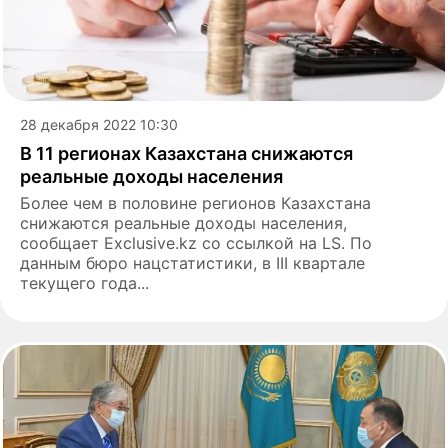
28 декабря 2022 10:30
В 11 регионах Казахстана снижаются
реальные доходы населения
Более чем в половине регионов Казахстана
снижаются реальные доходы населения,
сообщает Exclusive.kz со ссылкой на LS. По
данным бюро нацстатистики, в III квартале
текущего года...