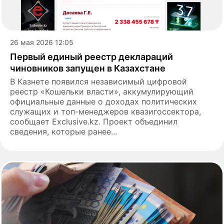
26 мая 2026 12:05
Первый единый реестр деклараций
чиновников запущен в Казахстане
В Казнете появился независимый цифровой
реестр «Кошельки власти», аккумулирующий
официальные данные о доходах политических
служащих и топ-менеджеров квазигоссектора,
сообщает Exclusive.kz. Проект объединил
сведения, которые ранее...