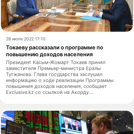
28 июля 2022 17:10
Токаеву рассказали о программе по
повышению доходов населения
Президент Касым-Жомарт Токаев принял
заместителя Премьер-министра Ералы
Тугжанова. Глава государства заслушал
информацию о ходе реализации Программы
повышения доходов населения, сообщает
Exclusive.kz со ссылкой на Акорду....