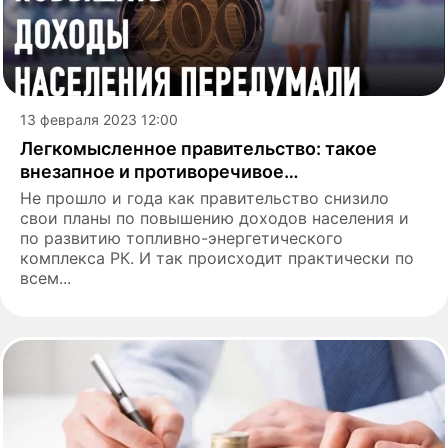
13 февраля 2023 12:00
Легкомысленное правительство: такое
внезапное и противоречивое…
Не прошло и года как правительство снизило
свои планы по повышению доходов населения и
по развитию топливно-энергетического
комплекса РК. И так происходит практически по
всем...