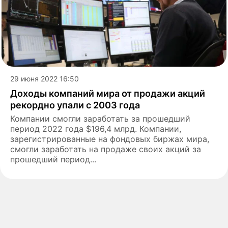
29 июня 2022 16:50
Доходы компаний мира от продажи акций
рекордно упали с 2003 года
Компании смогли заработать за прошедший
период 2022 года $196,4 млрд. Компании,
зарегистрированные на фондовых биржах мира,
смогли заработать на продаже своих акций за
прошедший период...