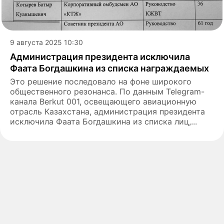
9 августа 2025 10:30
Администрация президента исключила
Фаата Богдашкина из списка награждаемых
Это решение последовало на фоне широкого
общественного резонанса. По данным Telegram-
канала Berkut 001, освещающего авиационную
отрасль Казахстана, администрация президента
исключила Фаата Богдашкина из списка лиц,...