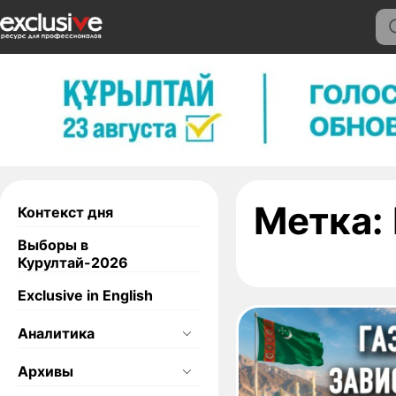
Метка:
Контекст дня
Выборы в
Курултай-2026
Exclusive in English
Аналитика
Архивы