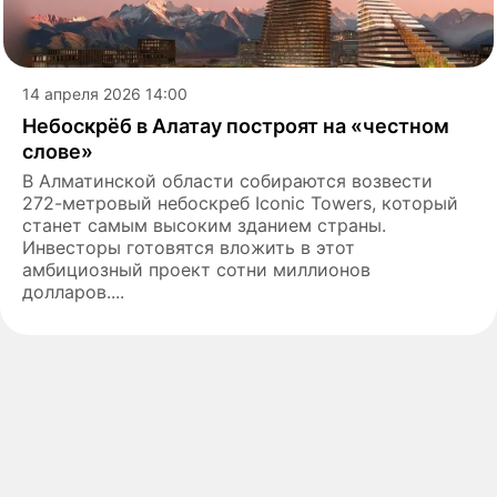
14 апреля 2026 14:00
Небоскрёб в Алатау построят на «честном
слове»
В Алматинской области собираются возвести
272-метровый небоскреб Iconic Towers, который
станет самым высоким зданием страны.
Инвесторы готовятся вложить в этот
амбициозный проект сотни миллионов
долларов....