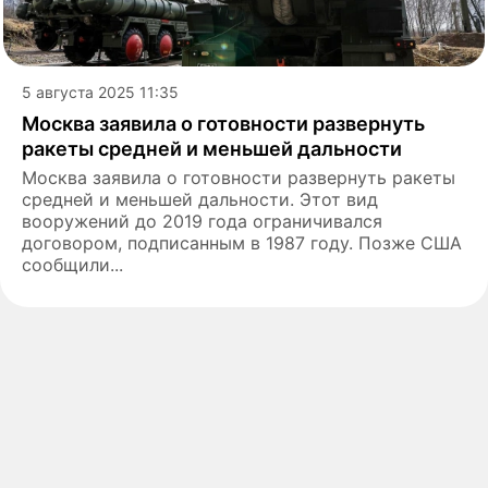
5 августа 2025 11:35
Москва заявила о готовности развернуть
ракеты средней и меньшей дальности
Москва заявила о готовности развернуть ракеты
средней и меньшей дальности. Этот вид
вооружений до 2019 года ограничивался
договором, подписанным в 1987 году. Позже США
сообщили...