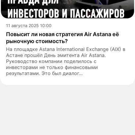
11 августа 2025 10:00
Повысит ли новая стратегия Air Astana её
рыночную стоимость?
На площадке Astana International Exchange (AIX) в
Астане прошёл День эмитента Air Astana.
Руководство компании поделилось с
инвесторами не только финансовыми
результатами. Это был диалог...