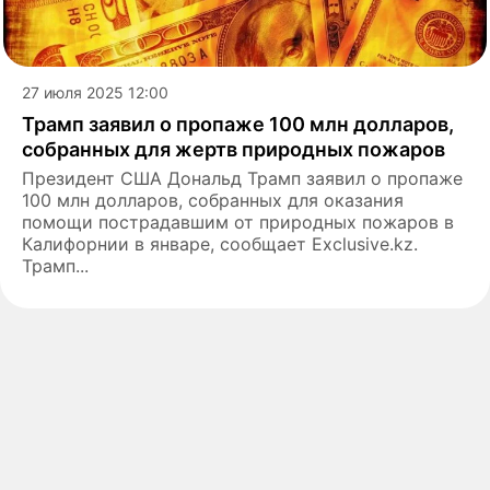
27 июля 2025 12:00
Трамп заявил о пропаже 100 млн долларов,
собранных для жертв природных пожаров
Президент США Дональд Трамп заявил о пропаже
100 млн долларов, собранных для оказания
помощи пострадавшим от природных пожаров в
Калифорнии в январе, сообщает Exclusive.kz.
Трамп...