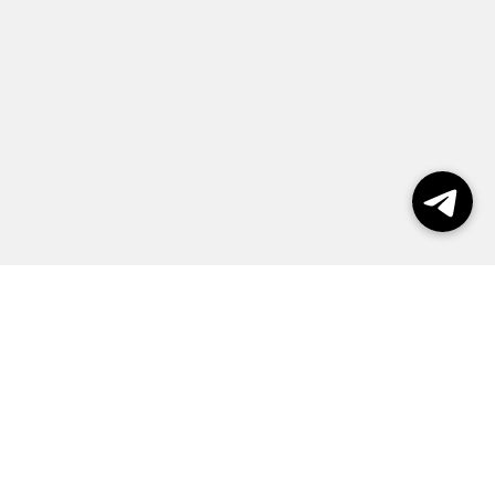
Выборы 2026
Реклама
О журнале
Контакты