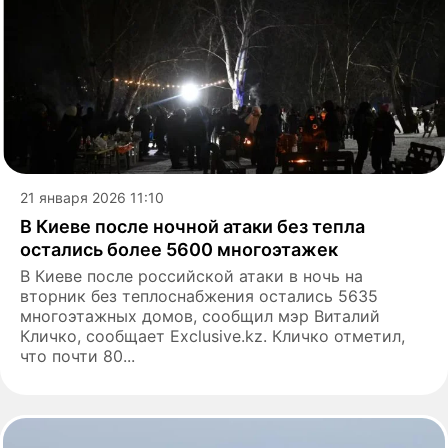
21 января 2026 11:10
В Киеве после ночной атаки без тепла
остались более 5600 многоэтажек
В Киеве после российской атаки в ночь на
вторник без теплоснабжения остались 5635
многоэтажных домов, сообщил мэр Виталий
Кличко, сообщает Exclusive.kz. Кличко отметил,
что почти 80...