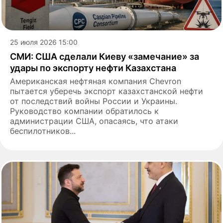
25 июля 2026 15:00
СМИ: США сделали Киеву «замечание» за
удары по экспорту нефти Казахстана
Американская нефтяная компания Chevron
пытается уберечь экспорт казахстанской нефти
от последствий войны России и Украины.
Руководство компании обратилось к
администрации США, опасаясь, что атаки
беспилотников...