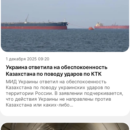
1 декабря 2025 09:20
Украина ответила на обеспокоенность
Казахстана по поводу ударов по КТК
МИД Украины ответил на обеспокоенность
Казахстана по поводу украинских ударов по
территории России. В заявлении подчеркивается,
что действия Украины не направлены против
Казахстана или каких-либо...