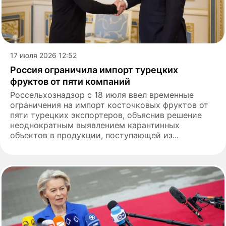
17 июля 2026 12:52
Россия ограничила импорт турецких
фруктов от пяти компаний
Россельхознадзор с 18 июля ввел временные
ограничения на импорт косточковых фруктов от
пяти турецких экспортеров, объяснив решение
неоднократным выявлением карантинных
объектов в продукции, поступающей из...