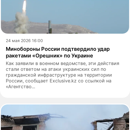
24 мая 2026 16:00
Минобороны России подтвердило удар
ракетами «Орешник» по Украине
Как заявили в военном ведомстве, эти действия
стали ответом на атаки украинских сил по
гражданской инфраструктуре на территории
России, сообщает Exclusive.kz со ссылкой на
«Агентство...