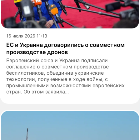
16 июля 2026 11:13
ЕС и Украина договорились о совместном
производстве дронов
Европейский союз и Украина подписали
соглашение о совместном производстве
беспилотников, объединив украинские
технологии, полученные в ходе войны, с
промышленными возможностями европейских
стран. Об этом заявила...