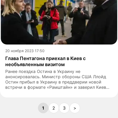
20 ноября 2023 17:50
Глава Пентагона приехал в Киев с
необъявленным визитом
Ранее поездка Остина в Украину не
анонсировалась. Министр обороны США Ллойд
Остин прибыл в Украину в преддверии новой
встречи в формате «Рамштайн» и заверил Киев...
1
2
3
>