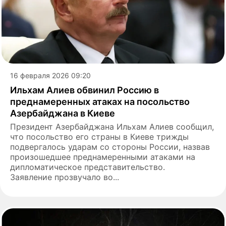
16 февраля 2026 09:20
Ильхам Алиев обвинил Россию в
преднамеренных атаках на посольство
Азербайджана в Киеве
Президент Азербайджана Ильхам Алиев сообщил,
что посольство его страны в Киеве трижды
подвергалось ударам со стороны России, назвав
произошедшее преднамеренными атаками на
дипломатическое представительство.
Заявление прозвучало во...