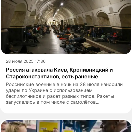
28 июля 2025 17:30
Россия атаковала Киев, Кропивницкий и
Староконстантинов, есть раненые
Российские военные в ночь на 28 июля наносили
удары по Украине с использованием
беспилотников и ракет разных типов. Ракеты
запускались в том числе с самолётов...