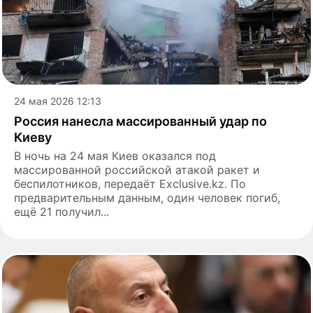
24 мая 2026 12:13
Россия нанесла массированный удар по
Киеву
В ночь на 24 мая Киев оказался под
массированной российской атакой ракет и
беспилотников, передаёт Exclusive.kz. По
предварительным данным, один человек погиб,
ещё 21 получил...