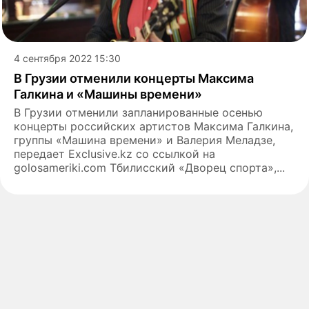
4 сентября 2022 15:30
В Грузии отменили концерты Максима
Галкина и «Машины времени»
В Грузии отменили запланированные осенью
концерты российских артистов Максима Галкина,
группы «Машина времени» и Валерия Меладзе,
передает Exclusive.kz со ссылкой на
golosameriki.com Тбилисский «Дворец спорта»,...