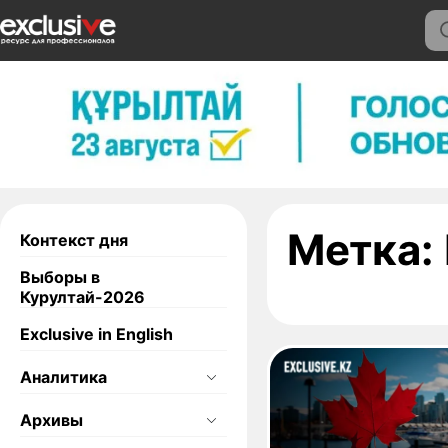
Метка:
Контекст дня
Выборы в
Курултай-2026
Exclusive in English
Аналитика
Архивы