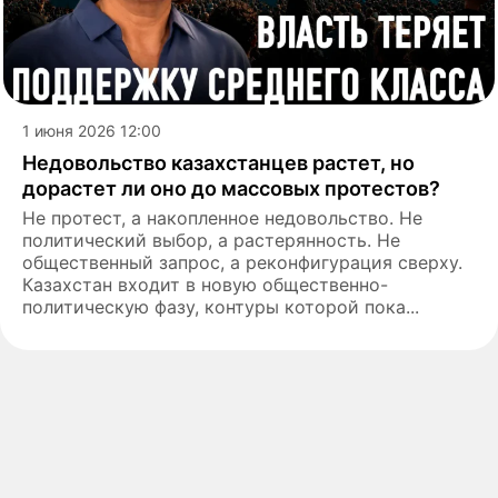
1 июня 2026 12:00
Недовольство казахстанцев растет, но
дорастет ли оно до массовых протестов?
Не протест, а накопленное недовольство. Не
политический выбор, а растерянность. Не
общественный запрос, а реконфигурация сверху.
Казахстан входит в новую общественно-
политическую фазу, контуры которой пока...