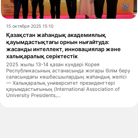
15 октября 2025 15:10
Қазақстан жаһандық академиялық
қауымдастықтағы орнын нығайтуда:
жасанды интеллект, инновациялар және
халықаралық серіктестік
2025 жылы 13-14 қазан күндері Корея
Республикасының астанасында жоғары білім беру
саласындағы көшбасшылардың жаһандық желісі
— Халықаралық университет президенттері
қауымдастығының (International Association of
University Presidents,...