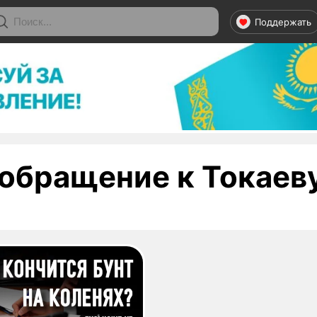
Поддержать
обращение к Токаев