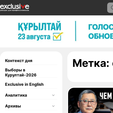
Метка:
Контекст дня
Выборы в
Курултай-2026
Exclusive in English
Аналитика
Архивы