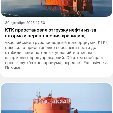
30 декабря 2025 17:50
КТК приостановил отгрузку нефти из-за
шторма и переполнения хранилищ
«Каспийский трубопроводный консорциум» (КТК)
объявил о приостановке перевалки нефти до
стабилизации погодных условий и отмены
штормовых предупреждений. Об этом сообщает
пресс-служба консорциума, передает Exclusive.kz.
Помимо...