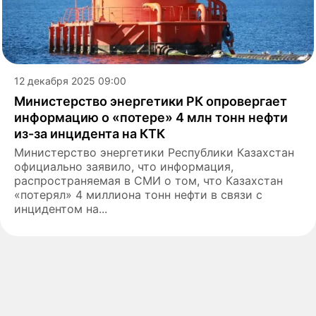
12 декабря 2025 09:00
Министерство энергетики РК опровергает
информацию о «потере» 4 млн тонн нефти
из-за инцидента на КТК
Министерство энергетики Республики Казахстан
официально заявило, что информация,
распространяемая в СМИ о том, что Казахстан
«потерял» 4 миллиона тонн нефти в связи с
инцидентом на...