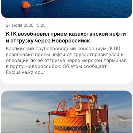
27 июля 2026 15:25
КТК возобновил прием казахстанской нефти
и отгрузку через Новороссийск
Каспийский трубопроводный консорциум (КТК)
возобновил прием нефти от грузоотправителей и
операции по ее отгрузке через морской терминал
в порту Новороссийск. Об этом сообщает
Exclusive.kz со...