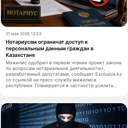
21 мая 2026 12:53
Нотариусам ограничат доступ к
персональным данным граждан в
Казахстане
Мажилис одобрил в первом чтении проект закона
по вопросам нотариальной деятельности»,
разработанный депутатами, сообщает Exclusive.kz
со ссылкой на пресс-службу мажилиса
республики. Планируется в частности усилить...