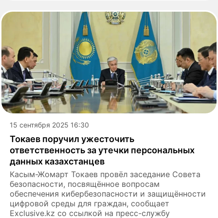
15 сентября 2025 16:30
Токаев поручил ужесточить
ответственность за утечки персональных
данных казахстанцев
Касым-Жомарт Токаев провёл заседание Совета
безопасности, посвящённое вопросам
обеспечения кибербезопасности и защищённости
цифровой среды для граждан, сообщает
Exclusive.kz со ссылкой на пресс-службу