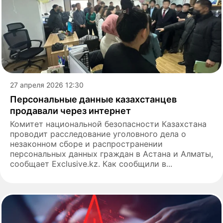
27 апреля 2026 12:30
Персональные данные казахстанцев
продавали через интернет
Комитет национальной безопасности Казахстана
проводит расследование уголовного дела о
незаконном сборе и распространении
персональных данных граждан в Астана и Алматы,
сообщает Еxclusive.kz. Как сообщили в...