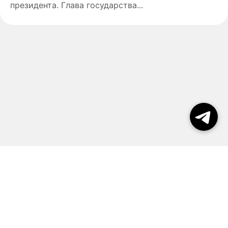
президента. Глава государства...