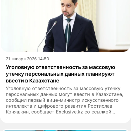
21 января 2026 14:50
Уголовную ответственность за массовую
утечку персональных данных планируют
ввести в Казахстане
Уголовную ответственность за массовую утечку
персональных данных могут ввести в Казахстане,
сообщил первый вице-министр искусственного
интеллекта и цифрового развития Ростислав
Коняшкин, сообщает Exclusive.kz со ссылкой...