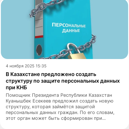
4 ноября 2025 15:35
В Казахстане предложено создать
структуру по защите персональных данных
при КНБ
Помощник Президента Республики Казахстан
Куанышбек Есекеев предложил создать новую
структуру, которая займётся защитой
персональных данных граждан. По его словам,
этот орган может быть сформирован при...