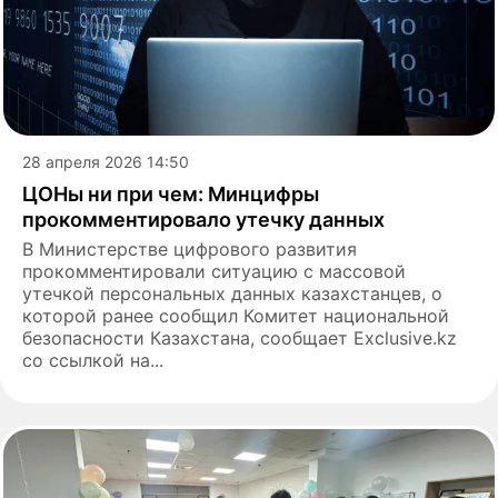
28 апреля 2026 14:50
ЦОНы ни при чем: Минцифры
прокомментировало утечку данных
В Министерстве цифрового развития
прокомментировали ситуацию с массовой
утечкой персональных данных казахстанцев, о
которой ранее сообщил Комитет национальной
безопасности Казахстана, сообщает Еxclusive.kz
со ссылкой на...