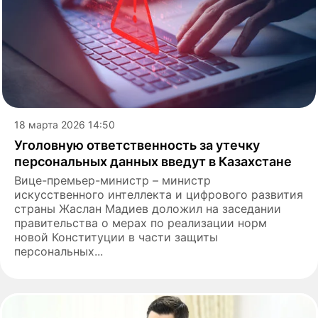
18 марта 2026 14:50
Уголовную ответственность за утечку
персональных данных введут в Казахстане
Вице-премьер-министр – министр
искусственного интеллекта и цифрового развития
страны Жаслан Мадиев доложил на заседании
правительства о мерах по реализации норм
новой Конституции в части защиты
персональных...