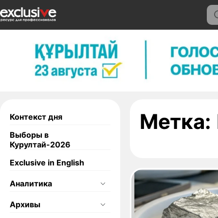
Метка:
Контекст дня
Выборы в
Курултай-2026
Exclusive in English
Аналитика
Архивы