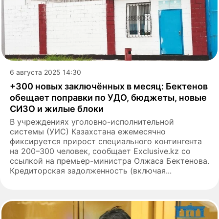
6 августа 2025 14:30
+300 новых заключённых в месяц: Бектенов
обещает поправки по УДО, бюджеты, новые
СИЗО и жилые блоки
В учреждениях уголовно-исполнительной
системы (УИС) Казахстана ежемесячно
фиксируется прирост специального контингента
на 200–300 человек, сообщает Exclusive.kz со
ссылкой на премьер-министра Олжаса Бектенова.
Кредиторская задолженность (включая...