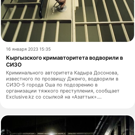
16 января 2023 15:35
Кыргызского кримавторитета водворили в
СИЗО
Криминального авторитета Кадыра Досонова,
известного по прозвищу Дженго, водворили в
СИЗО-5 города Оша по подозрению в
организации тяжкого преступления, сообщает
Exclusive.kz со ссылкой на «Азаттык»....