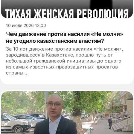
10 июля 2026 12:00
Чем движение против насилия «Не молчи»
не угодило казахстанским властям?
За 10 лет движение против насилия «Не молчи»,
зародившееся в Казахстане, прошло путь от
небольшой гражданской инициативы до одного
из самых известных правозащитных проектов
страны...