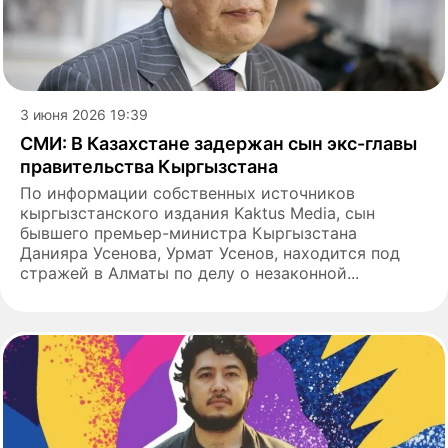
3 июня 2026 19:39
СМИ: В Казахстане задержан сын экс-главы
правительства Кыргызстана
По информации собственных источников
кыргызстанского издания Kaktus Media, сын
бывшего премьер-министра Кыргызстана
Данияра Усенова, Урмат Усенов, находится под
стражей в Алматы по делу о незаконной...