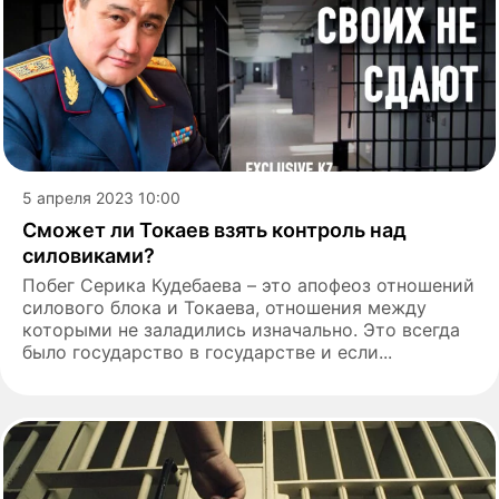
5 апреля 2023 10:00
Сможет ли Токаев взять контроль над
силовиками?
Побег Серика Кудебаева – это апофеоз отношений
силового блока и Токаева, отношения между
которыми не заладились изначально. Это всегда
было государство в государстве и если...