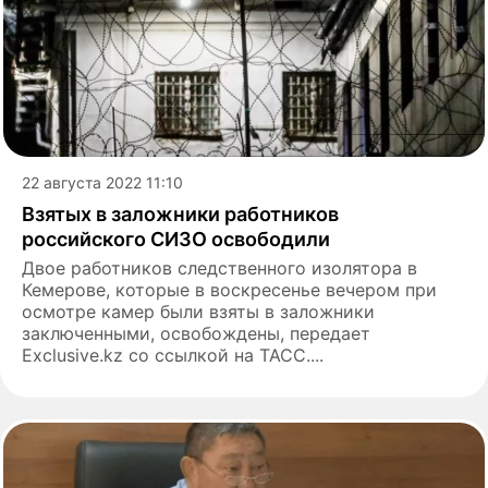
22 августа 2022 11:10
Взятых в заложники работников
российского СИЗО освободили
Двое работников следственного изолятора в
Кемерове, которые в воскресенье вечером при
осмотре камер были взяты в заложники
заключенными, освобождены, передает
Exclusive.kz со ссылкой на ТАСС....