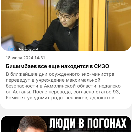
18 июля 2024 14:31
Бишимбаев все еще находится в СИЗО
В ближайшие дни осужденного экс-министра
переведут в учреждение максимальной
безопасности в Акмолинской области, недалеко
от Астаны. После перевода, согласно статье 93,
Комитет уведомит родственников, адвокатов...