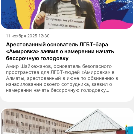
11 ноября 2025 12:30
Арестованный основатель ЛГБТ-бара
«Амировка» заявил о намерении начать
бессрочную голодовку
Амир Шайкежанов, основатель безопасного
пространства для ЛГБТ-людей «Амировка» в
Алматы, арестованный в июне по обвинению в
изнасиловании своего сотрудника, заявил о
намерении начать бессрочную голодовку...