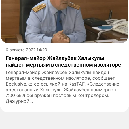
6 августа 2022 14:20
Генерал-майор Жайлаубек Халыкулы
найден мертвым в следственном изоляторе
Генерал-майор Жайлаубек Халыкулы найден
мертвым в следственном изоляторе, сообщает
Exclusive.kz со ссылкой на КазТАГ. «Следственно-
арестованный Халыкулы Жайлаубек примерно в
7:00 был обнаружен постовым контролером.
Дежурной...