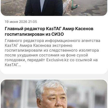
19 июня 2026 21:05
Главный редактор КазТАГ Амир Касенов
госпитализирован из СИЗО
Главного редактора информационного агентства
КазТАГ Амира Касенова экстренно
госпитализировали из следственного изолятора
после ухудшения состояния на фоне сухой
голодовки, передаёт Exclusive.kz со ссылкой на
КазТАГ...