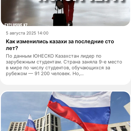
5 августа 2025 14:00
Как изменились казахи за последние сто
лет?
По данным ЮНЕСКО Казахстан лидер по
зарубежным студентам. Страна заняла 9-е место
в мире по числу студентов, обучающихся за
рубежом — 91 200 человек. Но,...