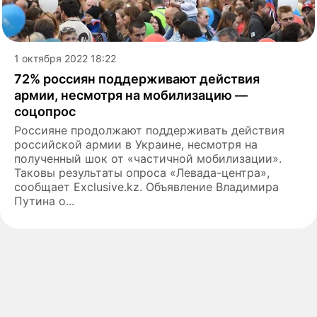
1 октября 2022 18:22
72% россиян поддерживают действия
армии, несмотря на мобилизацию —
соцопрос
Россияне продолжают поддерживать действия
российской армии в Украине, несмотря на
полученный шок от «частичной мобилизации».
Таковы результаты опроса «Левада-центра»,
сообщает Exclusive.kz. Объявление Владимира
Путина о...