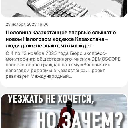
25 ноября 2025 16:00
Половина казахстанцев впервые слышат о
новом Налоговом кодексе Казахстана –
люди даже не знают, что их ждет
С 4 по 13 ноября 2025 года Бюро экспресс-
мониторинга общественного мнения DEMOSCOPE
провело опрос граждан на тему «Восприятие
налоговой реформы в Казахстане». Проект
реализует Международный...