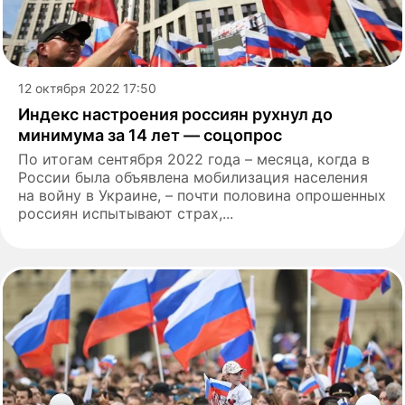
12 октября 2022 17:50
Индекс настроения россиян рухнул до
минимума за 14 лет — cоцопрос
По итогам сентября 2022 года – месяца, когда в
России была объявлена мобилизация населения
на войну в Украине, – почти половина опрошенных
россиян испытывают страх,...