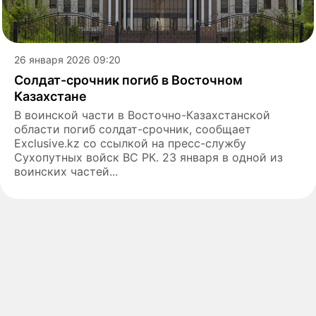
26 января 2026 09:20
Солдат-срочник погиб в Восточном
Казахстане
В воинской части в Восточно-Казахстанской
области погиб солдат-срочник, сообщает
Exclusive.kz со ссылкой на пресс-службу
Сухопутных войск ВС РК. 23 января в одной из
воинских частей...