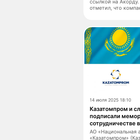
ссылкой на Акорду.
отметил, что компан
14 июля 2025 18:10
Казатомпром и с
подписали мемор
сотрудничестве в
АО «Национальная 
«Казатомпром» (Ка