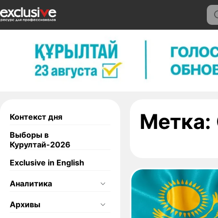
Метка:
Контекст дня
Выборы в
Курултай-2026
Exclusive in English
Аналитика
Архивы