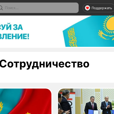
Поддержать
- ст
Сотрудничество