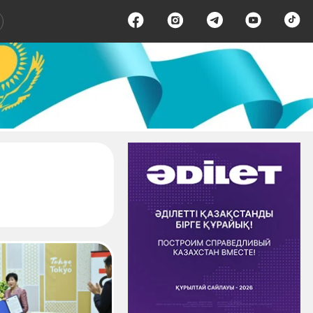
раница 2