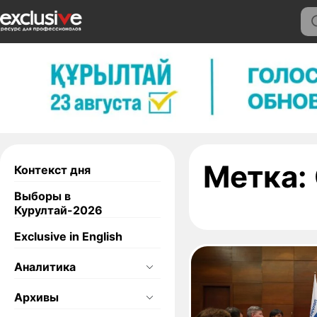
Метка:
Контекст дня
Выборы в
Курултай-2026
Exclusive in English
Аналитика
Архивы