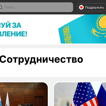
Поддержать
- ст
Сотрудничество