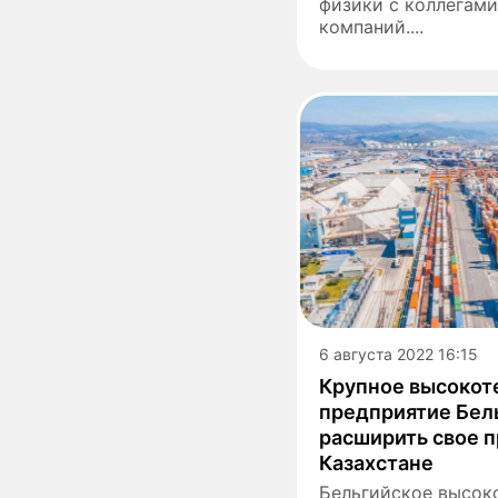
физики с коллегами
компаний....
6 августа 2022 16:15
Крупное высокот
предприятие Бел
расширить свое п
Казахстане
Бельгийское высок