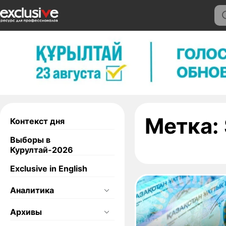
Метка:
Контекст дня
Выборы в
Курултай-2026
Exclusive in English
Аналитика
Архивы