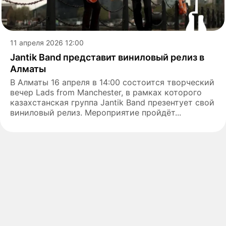
11 апреля 2026 12:00
Jantik Band представит виниловый релиз в
Алматы
В Алматы 16 апреля в 14:00 состоится творческий
вечер Lads from Manchester, в рамках которого
казахстанская группа Jantik Band презентует свой
виниловый релиз. Мероприятие пройдёт...