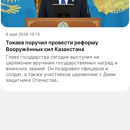
6 мая 2026 16:15
Токаев поручил провести реформу
Вооружённых сил Казахстана
Глава государства сегодня выступил на
церемонии вручения государственных наград и
воинских званий. Он поздравил офицеров и
солдат, а также участников церемонии с Днем
защитника Отечества...