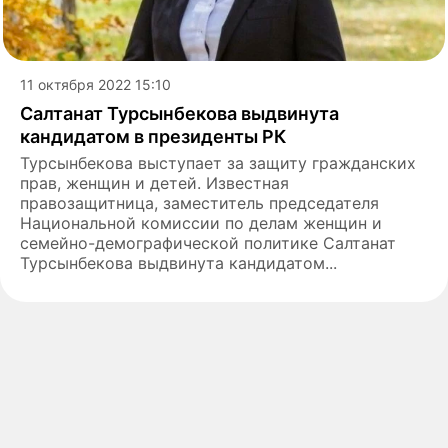
11 октября 2022 15:10
Салтанат Турсынбекова выдвинута
кандидатом в президенты РК
Турсынбекова выступает за защиту гражданских
прав, женщин и детей. Известная
правозащитница, заместитель председателя
Национальной комиссии по делам женщин и
семейно-демографической политике Салтанат
Турсынбекова выдвинута кандидатом...