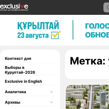
Метка:
Контекст дня
Выборы в
Курултай-2026
Exclusive in English
Аналитика
Архивы