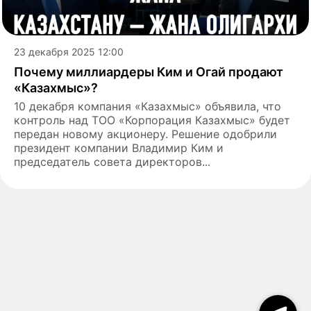
23 декабря 2025 12:00
Почему миллиардеры Ким и Огай продают
«Казахмыс»?
10 декабря компания «Казахмыс» объявила, что
контроль над ТОО «Корпорация Казахмыс» будет
передан новому акционеру. Решение одобрили
президент компании Владимир Ким и
председатель совета директоров...