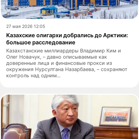
27 мая 2026 12:05
Казахские олигархи добрались до Арктики:
большое расследование
Казахстанские миллиардеры Владимир Ким и
Олег Новачук, – давно описываемые как
доверенные лица и финансовые прокси из
окружения Нурсултана Назарбаева, – сохраняют
контроль над одним...