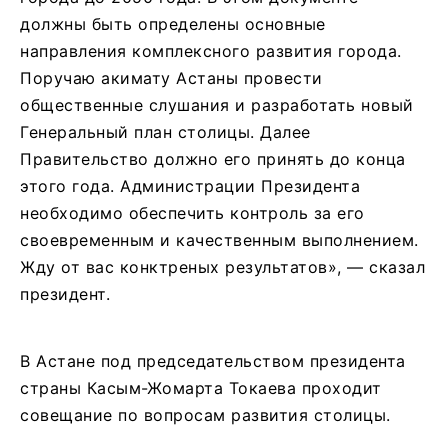
должны быть определены основные
направления комплексного развития города.
Поручаю акимату Астаны провести
общественные слушания и разработать новый
Генеральный план столицы. Далее
Правительство должно его принять до конца
этого года. Администрации Президента
необходимо обеспечить контроль за его
своевременным и качественным выполнением.
Жду от вас конктреных результатов», — сказал
президент.
В Астане под председательством президента
страны Касым-Жомарта Токаева проходит
совещание по вопросам развития столицы.