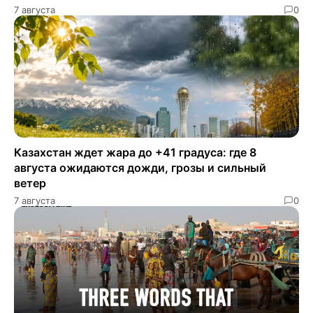
7 августа
0
Казахстан ждет жара до +41 градуса: где 8
августа ожидаются дожди, грозы и сильный
ветер
7 августа
0