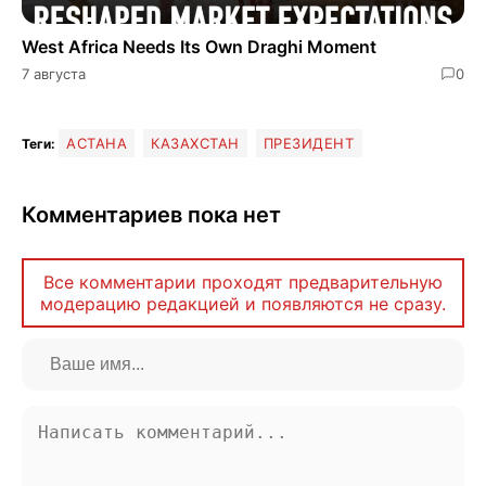
West Africa Needs Its Own Draghi Moment
7 августа
0
АСТАНА
КАЗАХСТАН
ПРЕЗИДЕНТ
Теги:
Комментариев пока нет
Все комментарии проходят предварительную
модерацию редакцией и появляются не сразу.