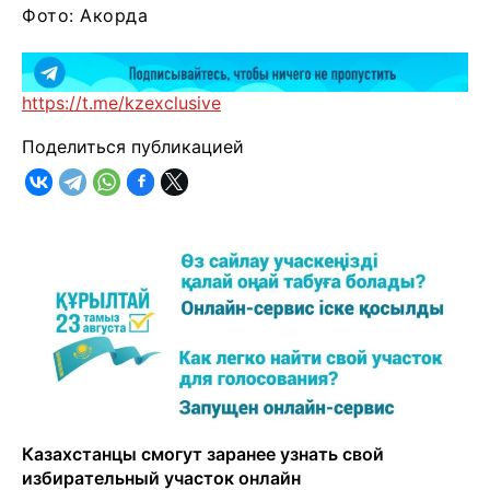
Фото: Акорда
https://t.me/kzexclusive
Поделиться публикацией
Казахстанцы смогут заранее узнать свой
избирательный участок онлайн