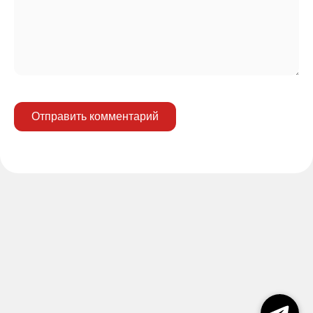
Отправить комментарий