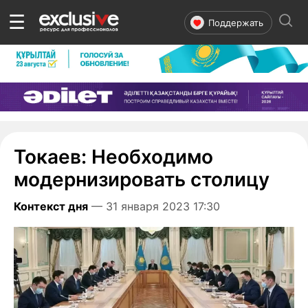
☰
Поддержать
Токаев: Необходимо
модернизировать столицу
Контекст дня
— 31 января 2023 17:30