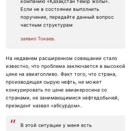
компанию «Қазақстан темір жолы».
Если не в состоянии выполнить
поручение, передайте данный вопрос
частным структурам
заявил Токаев.
На недавнем расширенном совещании стало
известно, что проблема заключается в высокой
цене на авиатопливо. Факт того, что страна,
производящая сырую нефть, не может
конкурировать по цене авиакеросина со
странами, не занимающимися нефтедобычей,
президент назвал «абсурдом».
В этой ситуации у меня есть