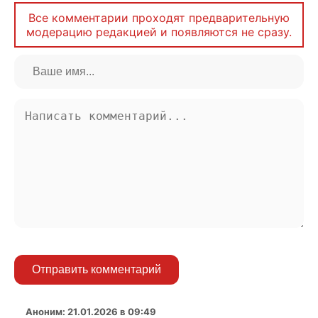
Все комментарии проходят предварительную
модерацию редакцией и появляются не сразу.
Отправить комментарий
Аноним
:
21.01.2026 в 09:49