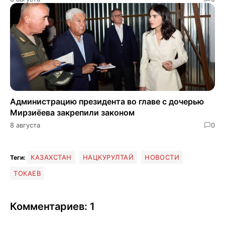
Администрацию президента во главе с дочерью
Мирзиёева закрепили законом
8 августа
0
КАЗАХСТАН
НАЦКУРУЛТАЙ
НОВОСТИ
Теги:
ТОКАЕВ
Комментариев: 1