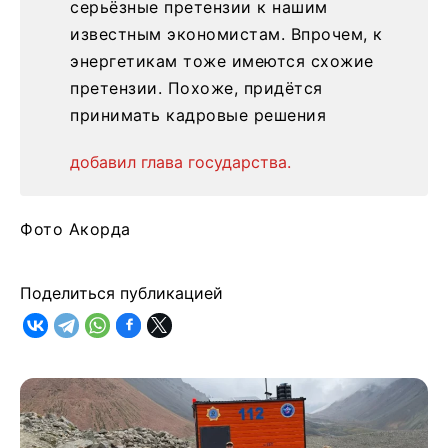
серьёзные претензии к нашим
известным экономистам. Впрочем, к
энергетикам тоже имеются схожие
претензии. Похоже, придётся
принимать кадровые решения
добавил глава государства.
Фото Акорда
Поделиться публикацией