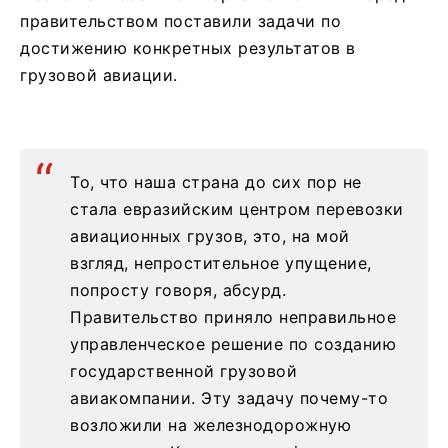
правительством поставили задачи по
достижению конкретных результатов в
грузовой авиации.
То, что наша страна до сих пор не
стала евразийским центром перевозки
авиационных грузов, это, на мой
взгляд, непростительное упущение,
попросту говоря, абсурд.
Правительство приняло неправильное
управленческое решение по созданию
государственной грузовой
авиакомпании. Эту задачу почему-то
возложили на железнодорожную