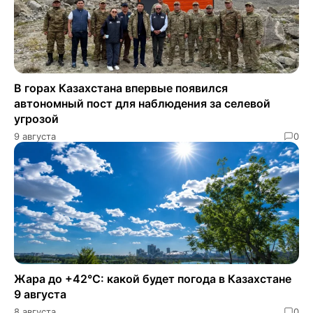
В горах Казахстана впервые появился
автономный пост для наблюдения за селевой
угрозой
9 августа
0
Жара до +42°C: какой будет погода в Казахстане
9 августа
8 августа
0