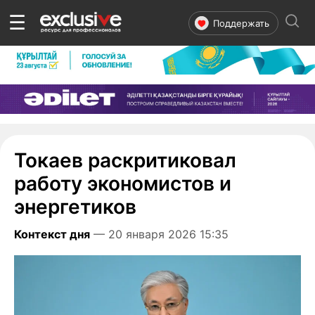
☰
Поддержать
Токаев раскритиковал
работу экономистов и
энергетиков
Контекст дня
— 20 января 2026 15:35