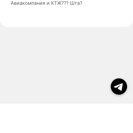
Авиакомпания и КТЖ??? Шта?