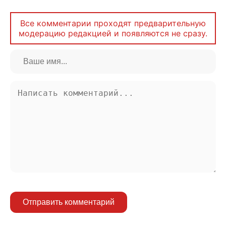
Все комментарии проходят предварительную
модерацию редакцией и появляются не сразу.
Отправить комментарий