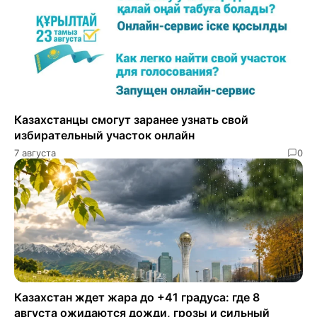
Казахстанцы смогут заранее узнать свой
избирательный участок онлайн
7 августа
0
Казахстан ждет жара до +41 градуса: где 8
августа ожидаются дожди, грозы и сильный