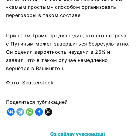
«самым простым» способом организовать
переговоры в таком составе.
При этом Трамп предупредил, что его встреча
с Путиным может завершиться безрезультатно.
Он оценил вероятность неудачи в 25% и
заявил, что в таком случае немедленно
вернётся в Вашингтон.
Фото: Shutterstock
Поделиться публикацией