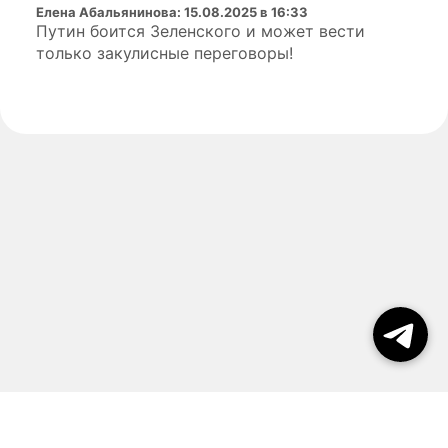
Елена Абальянинова
:
15.08.2025 в 16:33
Путин боится Зеленского и может вести
только закулисные переговоры!