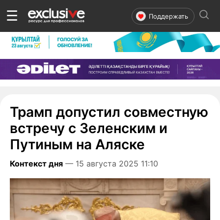
☰
Поддержать
Трамп допустил совместную
встречу с Зеленским и
Путиным на Аляске
Контекст дня
— 15 августа 2025 11:10