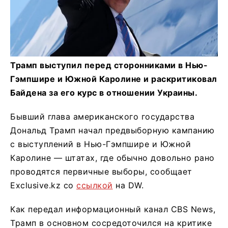
Трамп выступил перед сторонниками в Нью-
Гэмпшире и Южной Каролине и раскритиковал
Байдена за его курс в отношении Украины.
Бывший глава американского государства
Дональд Трамп начал предвыборную кампанию
с выступлений в Нью-Гэмпшире и Южной
Каролине — штатах, где обычно довольно рано
проводятся первичные выборы, сообщает
Exclusive.kz со
ссылкой
на DW.
Как передал информационный канал CBS News,
Трамп в основном сосредоточился на критике