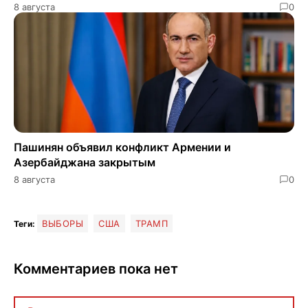
8 августа
0
Пашинян объявил конфликт Армении и
Азербайджана закрытым
8 августа
0
ВЫБОРЫ
США
ТРАМП
Теги:
Комментариев пока нет