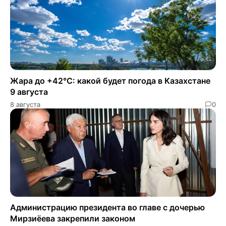
Жара до +42°C: какой будет погода в Казахстане
9 августа
8 августа
0
Администрацию президента во главе с дочерью
Мирзиёева закрепили законом