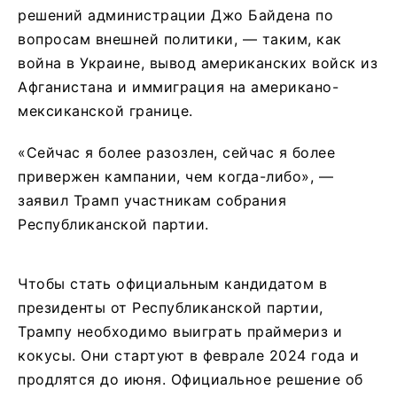
решений администрации Джо Байдена по
вопросам внешней политики, — таким, как
война в Украине, вывод американских войск из
Афганистана и иммиграция на американо-
мексиканской границе.
«Сейчас я более разозлен, сейчас я более
привержен кампании, чем когда-либо», —
заявил Трамп участникам собрания
Республиканской партии.
Чтобы стать официальным кандидатом в
президенты от Республиканской партии,
Трампу необходимо выиграть праймериз и
кокусы. Они стартуют в феврале 2024 года и
продлятся до июня. Официальное решение об