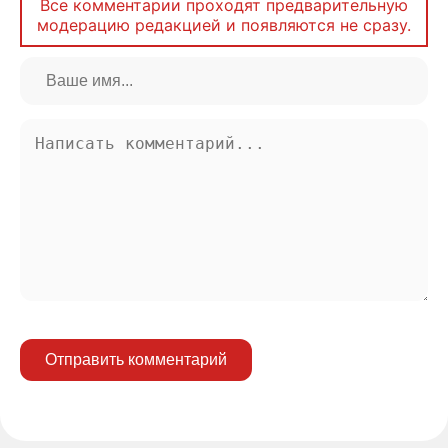
Все комментарии проходят предварительную
модерацию редакцией и появляются не сразу.
Отправить комментарий