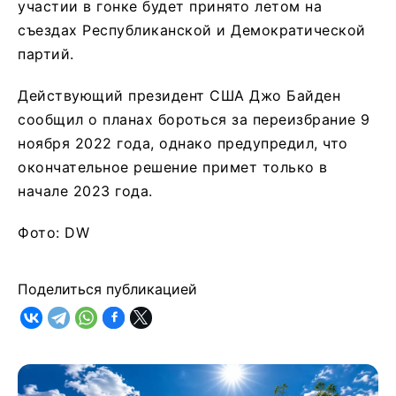
участии в гонке будет принято летом на
съездах Республиканской и Демократической
партий.
Действующий президент США Джо Байден
сообщил о планах бороться за переизбрание 9
ноября 2022 года, однако предупредил, что
окончательное решение примет только в
начале 2023 года.
Фото: DW
Поделиться публикацией