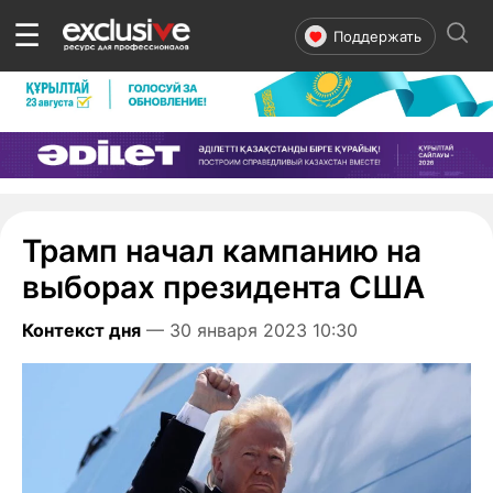
☰
Поддержать
Трамп начал кампанию на
выборах президента США
Контекст дня
— 30 января 2023 10:30