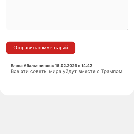
Отправить комментарий
Елена Абальянинова
:
16.02.2026 в 14:42
Все эти советы мира уйдут вместе с Трампом!