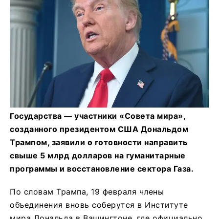
Государства — участники «Совета мира»,
созданного президентом США Дональдом
Трампом, заявили о готовности направить
свыше 5 млрд долларов на гуманитарные
программы и восстановление сектора Газа.
По словам Трампа, 19 февраля члены
объединения вновь соберутся в Институте
мира Дональда в Вашингтоне, где официально