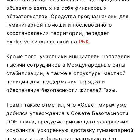
объявят о взятых на себя финансовых
обязательствах. Средства предназначены для
гуманитарной помощи и послевоенного
восстановления территории, передает
Exclusive.kz со ссылкой на
РБК.
Кроме того, участники инициативы направили
тысячи сотрудников в Международные силы
стабилизации, а также в структуры местной
полиции для поддержания порядка и
обеспечения безопасности жителей Газы.
Трамп также отметил, что «Совет мира» уже
добился утверждения в Совете Безопасности
ООН плана, предусматривающего завершение
конфликта, ускоренную доставку гуманитарной
помощи и освобождение заложников. Он