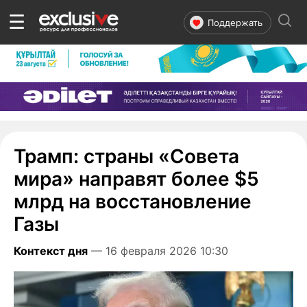
☰
Поддержать
Трамп: страны «Совета
мира» направят более $5
млрд на восстановление
Газы
Контекст дня
— 16 февраля 2026 10:30