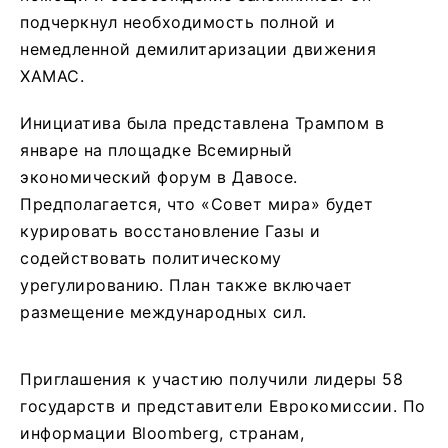
подчеркнул необходимость полной и
немедленной демилитаризации движения
ХАМАС.
Инициатива была представлена Трампом в
январе на площадке Всемирный
экономический форум в Давосе.
Предполагается, что «Совет мира» будет
курировать восстановление Газы и
содействовать политическому
урегулированию. План также включает
размещение международных сил.
Приглашения к участию получили лидеры 58
государств и представители Еврокомиссии. По
информации Bloomberg, странам,