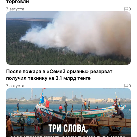
торговли
7 августа
0
После пожара в «Семей орманы» резерват
получил технику на 3,1 млрд тенге
7 августа
0