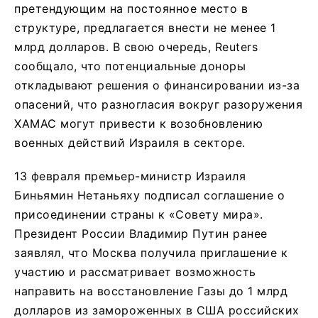
претендующим на постоянное место в
структуре, предлагается внести не менее 1
млрд долларов. В свою очередь, Reuters
сообщало, что потенциальные доноры
откладывают решения о финансировании из-за
опасений, что разногласия вокруг разоружения
ХАМАС могут привести к возобновлению
военных действий Израиля в секторе.
13 февраля премьер-министр Израиля
Биньямин Нетаньяху подписал соглашение о
присоединении страны к «Совету мира».
Президент России Владимир Путин ранее
заявлял, что Москва получила приглашение к
участию и рассматривает возможность
направить на восстановление Газы до 1 млрд
долларов из замороженных в США российских