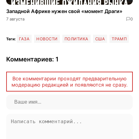
Западной Африке нужен свой «момент Драги»
7 августа
0
ГАЗА
НОВОСТИ
ПОЛИТИКА
США
ТРАМП
Теги:
Комментариев: 1
Все комментарии проходят предварительную
модерацию редакцией и появляются не сразу.