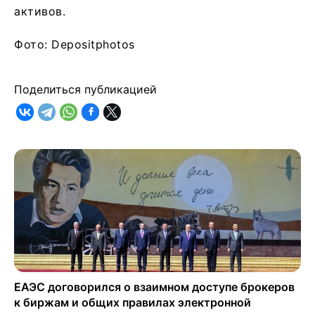
активов.
Фото: Depositphotos
Поделиться публикацией
ЕАЭС договорился о взаимном доступе брокеров
к биржам и общих правилах электронной