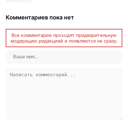
Комментариев пока нет
Все комментарии проходят предварительную
модерацию редакцией и появляются не сразу.