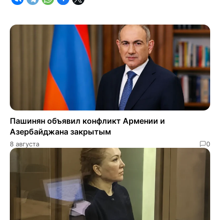
Пашинян объявил конфликт Армении и
Азербайджана закрытым
8 августа
0