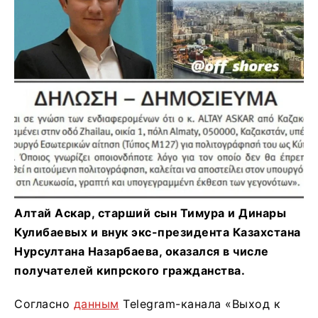
Алтай Аскар, старший сын Тимура и Динары
Кулибаевых и внук экс-президента Казахстана
Нурсултана Назарбаева, оказался в числе
получателей кипрского гражданства.
Согласно
данным
Telegram-канала «Выход к