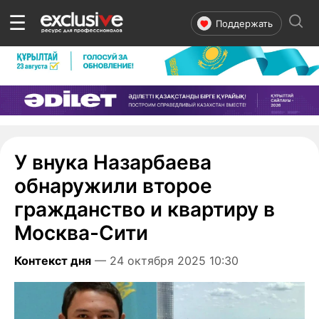
☰
Поддержать
У внука Назарбаева
обнаружили второе
гражданство и квартиру в
Москва-Сити
Контекст дня
— 24 октября 2025 10:30