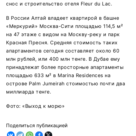
снос и строительство отеля Fleur du Lac.
В России Алтай владеет квартирой в башне
«Меркурий» Москва-Сити площадью 114,5 м²
на 47 этаже с видом на Москву-реку и парк
Красная Пресня. Средняя стоимость таких
апартаментов сегодня составляет около 60
млн рублей, или 400 млн тенге. В Дубае ему
принадлежат более просторные апартаменты
площадью 633 м² в Marina Residences на
острове Palm Jumeirah стоимостью почти два
миллиарда тенге.
Фото: «Выход к морю»
Поделиться публикацией