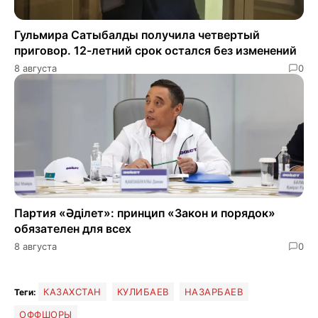
Гульмира Сатыбалды получила четвертый
приговор. 12-летний срок остался без изменений
8 августа
0
Партия «Әділет»: принцип «Закон и порядок»
обязателен для всех
8 августа
0
КАЗАХСТАН
КУЛИБАЕВ
НАЗАРБАЕВ
Теги:
ОФФШОРЫ