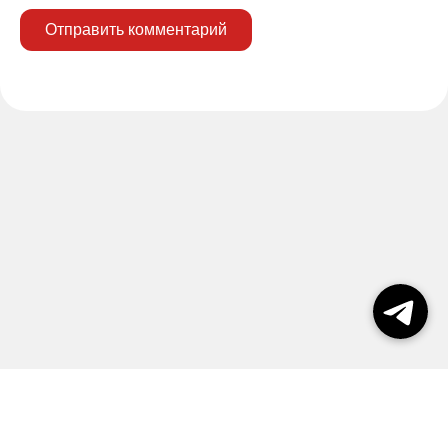
Отправить комментарий