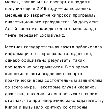
морю», заявление на паспорт он подал и
получил ещё в 2019 году — за несколько
месяцев до закрытия кипрской программы
инвестиционного гражданства. За документ
Алтай заплатил порядка одного миллиарда
тенге, передает Exclusive.kz.
Местная государственная газета публиковала
информацию о запросах на гражданство,
однако официально результаты таких
процедур не раскрываются. В то время
кипрские власти выдавали паспорта
практически всем состоятельным заявителям
со всего мира. Некоторые случаи касались
даже лиц, находившихся в розыске в своих
странах, что противоречило законодательству
Кипра и вызывало критику со стороны