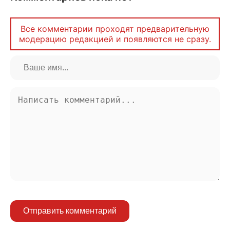
Все комментарии проходят предварительную
модерацию редакцией и появляются не сразу.
Отправить комментарий