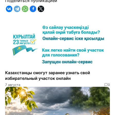
Поделиться публикацией
Казахстанцы смогут заранее узнать свой
избирательный участок онлайн
7 августа
0