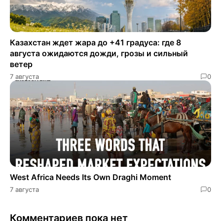
Казахстан ждет жара до +41 градуса: где 8
августа ожидаются дожди, грозы и сильный
ветер
7 августа
0
West Africa Needs Its Own Draghi Moment
7 августа
0
Комментариев пока нет