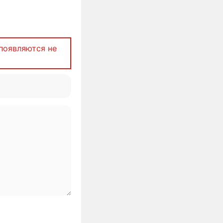
появляются не