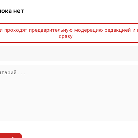
ока нет
и проходят предварительную модерацию редакцией и 
сразу.