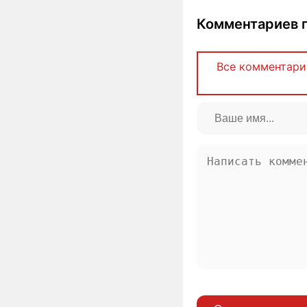
Комментариев п
Все комментари