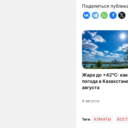
Поделиться публик
Жара до +42°C: как
погода в Казахстане
августа
8 августа
АЛМАТЫ
ВОСТ
Теги: