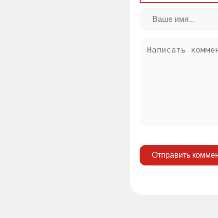
Отправить комме