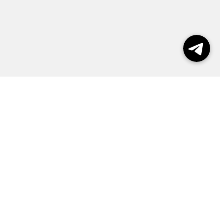
пользования сайтом