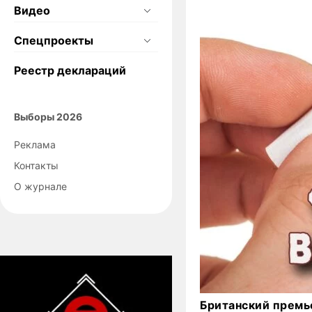
Видео
Спецпроекты
Реестр деклараций
Выборы 2026
Реклама
Контакты
О журнале
Британский премь