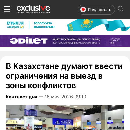
☰
Поддержать
В Казахстане думают ввести
ограничения на выезд в
зоны конфликтов
Контекст дня
— 16 мая 2026 09:10