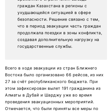
граждан Казахстана в регионы с
ухудшающейся ситуацией в сфере
безопасности. Решение связано с тем,
что в период эвакуации часть граждан
продолжала поездки в зоны конфликта,
создавая дополнительную нагрузку на
государственные службы.
Всего в ходе эвакуации из стран Ближнего
Востока было организовано 66 рейсов, из них
27 за счёт республиканского бюджета. При
этом зафиксирован вылет 191 гражданина из
Алматы в Дубай и Шарджу уже во время
проведения эвакуационных мероприятий.
Отмечается, что были приняты все меры по