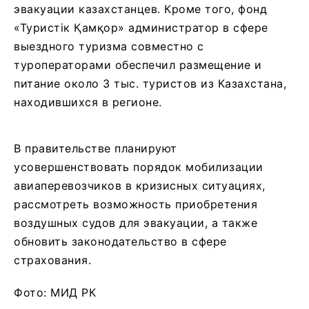
эвакуации казахстанцев. Кроме того, фонд
«Туристік Қамқор» администратор в сфере
выездного туризма совместно с
туроператорами обеспечил размещение и
питание около 3 тыс. туристов из Казахстана,
находившихся в регионе.
В правительстве планируют
усовершенствовать порядок мобилизации
авиаперевозчиков в кризисных ситуациях,
рассмотреть возможность приобретения
воздушных судов для эвакуации, а также
обновить законодательство в сфере
страхования.
Фото: МИД РК