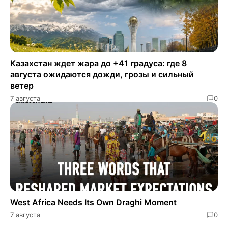
Казахстан ждет жара до +41 градуса: где 8
августа ожидаются дожди, грозы и сильный
ветер
7 августа
0
West Africa Needs Its Own Draghi Moment
7 августа
0