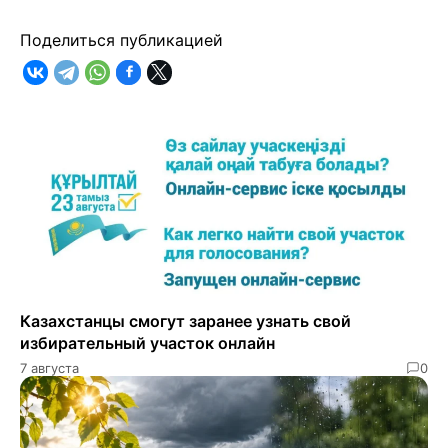
Поделиться публикацией
Казахстанцы смогут заранее узнать свой
избирательный участок онлайн
7 августа
0