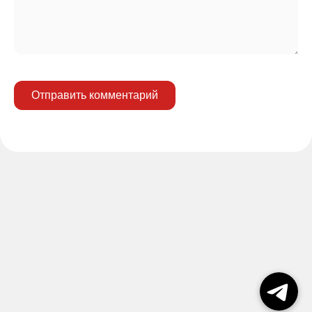
Отправить комментарий