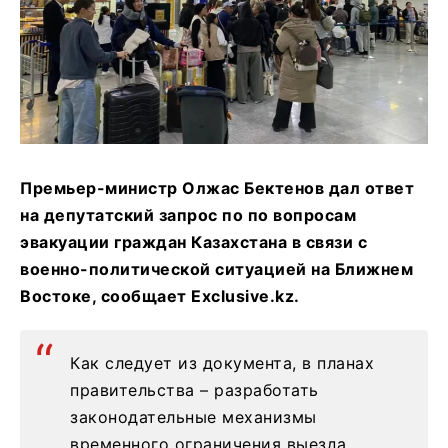
Премьер-министр Олжас Бектенов дал ответ
на депутатский запрос по по вопросам
эвакуации граждан Казахстана в связи с
военно-политической ситуацией на Ближнем
Востоке, сообщает Exclusive.kz.
Как следует из документа, в планах
правительства – разработать
законодательные механизмы
временного ограничения выезда