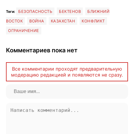
БЕЗОПАСНОСТЬ
БЕКТЕНОВ
БЛИЖНИЙ
Теги:
ВОСТОК
ВОЙНА
КАЗАХСТАН
КОНФЛИКТ
ОГРАНИЧЕНИЕ
Комментариев пока нет
Все комментарии проходят предварительную
модерацию редакцией и появляются не сразу.